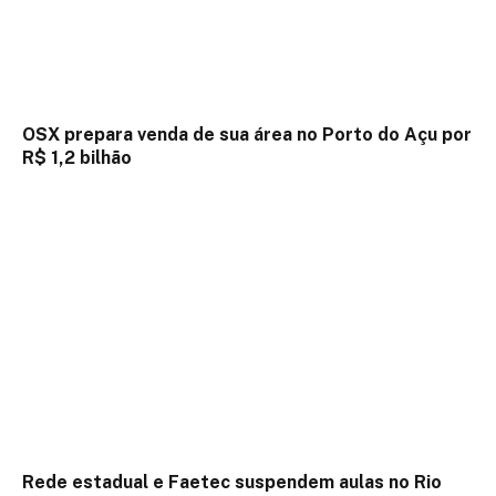
OSX prepara venda de sua área no Porto do Açu por
R$ 1,2 bilhão
Rede estadual e Faetec suspendem aulas no Rio