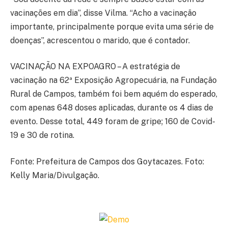
vacinações em dia”, disse Vilma. “Acho a vacinação
importante, principalmente porque evita uma série de
doenças”, acrescentou o marido, que é contador.
VACINAÇÃO NA EXPOAGRO – A estratégia de
vacinação na 62ª Exposição Agropecuária, na Fundação
Rural de Campos, também foi bem aquém do esperado,
com apenas 648 doses aplicadas, durante os 4 dias de
evento. Desse total, 449 foram de gripe; 160 de Covid-
19 e 30 de rotina.
Fonte: Prefeitura de Campos dos Goytacazes. Foto:
Kelly Maria/Divulgação.