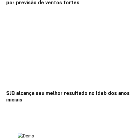
por previsão de ventos fortes
SJB alcança seu melhor resultado no Ideb dos anos
iniciais