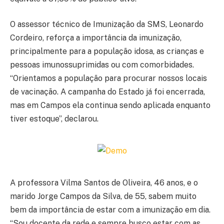
O assessor técnico de Imunização da SMS, Leonardo
Cordeiro, reforça a importância da imunização,
principalmente para a população idosa, as crianças e
pessoas imunossuprimidas ou com comorbidades.
“Orientamos a população para procurar nossos locais
de vacinação. A campanha do Estado já foi encerrada,
mas em Campos ela continua sendo aplicada enquanto
tiver estoque”, declarou.
A professora Vilma Santos de Oliveira, 46 anos, e o
marido Jorge Campos da Silva, de 55, sabem muito
bem da importância de estar com a imunização em dia.
“Sou docente da rede e sempre busco estar com as