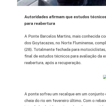
Autoridades afirmam que estudos técnicos 
para reabertura
A Ponte Barcelos Martins, mais conhecida co
dos Goytacazes, no Norte Fluminense, comple
(28). Totalmente fechada para motociclistas, 
final de estudos técnicos para avaliação da e
reabertura, após a recuperação.
A ponte sofreu um recalque em um conjunto d
cheia do rio em fevereiro último. Com o rebai