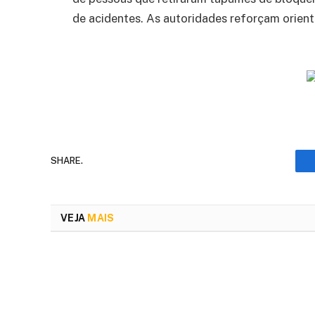
de acidentes. As autoridades reforçam orient
SHARE.
VEJA
MAIS