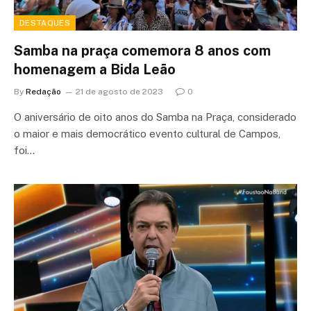
DESTAQUES
Samba na praça comemora 8 anos com
homenagem a Bida Leão
By
Redação
21 de agosto de 2023
0
O aniversário de oito anos do Samba na Praça, considerado
o maior e mais democrático evento cultural de Campos,
foi…