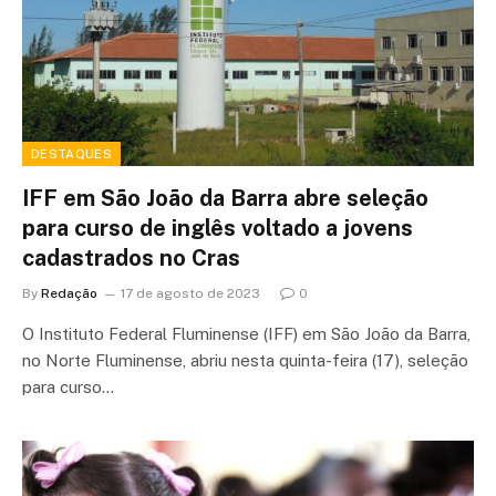
DESTAQUES
IFF em São João da Barra abre seleção
para curso de inglês voltado a jovens
cadastrados no Cras
By
Redação
17 de agosto de 2023
0
O Instituto Federal Fluminense (IFF) em São João da Barra,
no Norte Fluminense, abriu nesta quinta-feira (17), seleção
para curso…