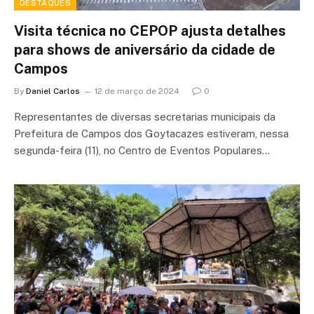
DESTAQUES
Visita técnica no CEPOP ajusta detalhes
para shows de aniversário da cidade de
Campos
By
Daniel Carlos
12 de março de 2024
0
Representantes de diversas secretarias municipais da
Prefeitura de Campos dos Goytacazes estiveram, nessa
segunda-feira (11), no Centro de Eventos Populares…