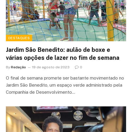
DESTAQUES
Jardim São Benedito: aulão de boxe e
várias opções de lazer no fim de semana
By
Redação
19 de agosto de 2023
0
O final de semana promete ser bastante movimentado no
Jardim São Benedito, um espaço verde administrado pela
Companhia de Desenvolvimento…