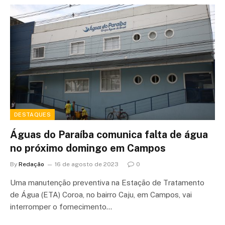
DESTAQUES
Águas do Paraíba comunica falta de água
no próximo domingo em Campos
By
Redação
16 de agosto de 2023
0
Uma manutenção preventiva na Estação de Tratamento
de Água (ETA) Coroa, no bairro Caju, em Campos, vai
interromper o fornecimento…