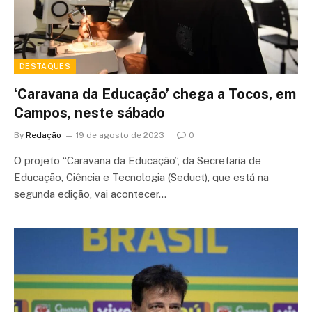
DESTAQUES
‘Caravana da Educação’ chega a Tocos, em
Campos, neste sábado
By
Redação
19 de agosto de 2023
0
O projeto “Caravana da Educação”, da Secretaria de
Educação, Ciência e Tecnologia (Seduct), que está na
segunda edição, vai acontecer…