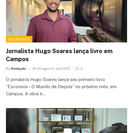
DESTAQUES
Jornalista Hugo Soares lança livro em
Campos
By
Redação
18 de agosto de 2023
0
O jornalista Hugo Soares lança seu primeiro livro
“Esconsos – O Mundo de Depois” no próximo mês, em
Campos. A obra é…