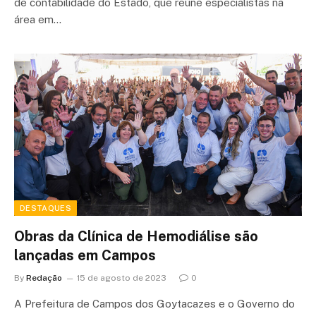
de contabilidade do Estado, que reúne especialistas na
área em…
DESTAQUES
Obras da Clínica de Hemodiálise são
lançadas em Campos
By
Redação
15 de agosto de 2023
0
A Prefeitura de Campos dos Goytacazes e o Governo do