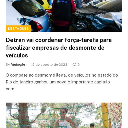
DESTAQUES
Detran vai coordenar força-tarefa para
fiscalizar empresas de desmonte de
veículos
By
Redação
19 de agosto de 2023
0
O combate ao desmonte ilegal de veículos no estado do
Rio de Janeiro ganhou um novo e importante capitulo
com…