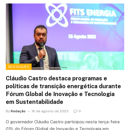
DESTAQUES
Cláudio Castro destaca programas e
políticas de transição energética durante
Fórum Global de Inovação e Tecnologia
em Sustentabilidade
By
Redação
16 de agosto de 2023
0
O governador Cláudio Castro participou nesta terça-feira
(15), do Fórum Global de Inovação e Tecnologia em