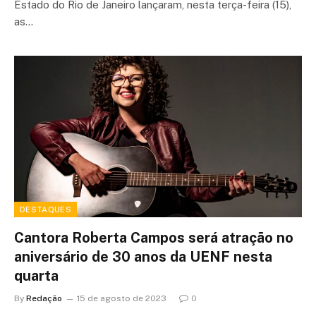
Estado do Rio de Janeiro lançaram, nesta terça-feira (15),
as…
DESTAQUES
Cantora Roberta Campos será atração no
aniversário de 30 anos da UENF nesta
quarta
By
Redação
15 de agosto de 2023
0