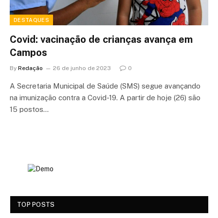
DESTAQUES
Covid: vacinação de crianças avança em
Campos
By
Redação
26 de junho de 2023
0
A Secretaria Municipal de Saúde (SMS) segue avançando
na imunização contra a Covid-19. A partir de hoje (26) são
15 postos…
TOP POSTS