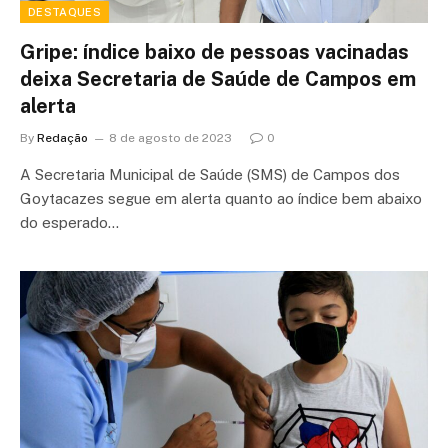
DESTAQUES
Gripe: índice baixo de pessoas vacinadas
deixa Secretaria de Saúde de Campos em
alerta
By
Redação
8 de agosto de 2023
0
A Secretaria Municipal de Saúde (SMS) de Campos dos
Goytacazes segue em alerta quanto ao índice bem abaixo
do esperado…