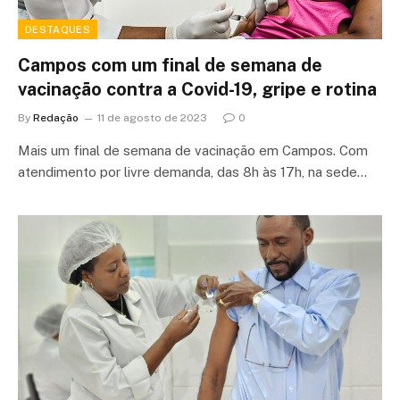
DESTAQUES
Campos com um final de semana de
vacinação contra a Covid-19, gripe e rotina
By
Redação
11 de agosto de 2023
0
Mais um final de semana de vacinação em Campos. Com
atendimento por livre demanda, das 8h às 17h, na sede…