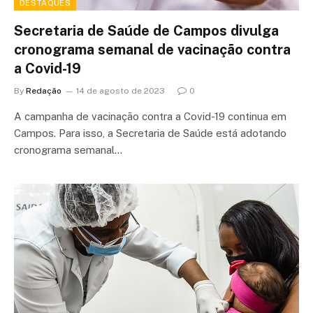
DESTAQUES
Secretaria de Saúde de Campos divulga
cronograma semanal de vacinação contra
a Covid-19
By
Redação
14 de agosto de 2023
0
A campanha de vacinação contra a Covid-19 continua em
Campos. Para isso, a Secretaria de Saúde está adotando
cronograma semanal…