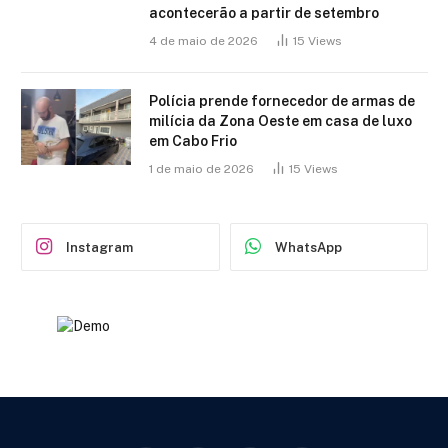
acontecerão a partir de setembro
4 de maio de 2026
15
Views
Polícia prende fornecedor de armas de
milícia da Zona Oeste em casa de luxo
em Cabo Frio
1 de maio de 2026
15
Views
Instagram
WhatsApp