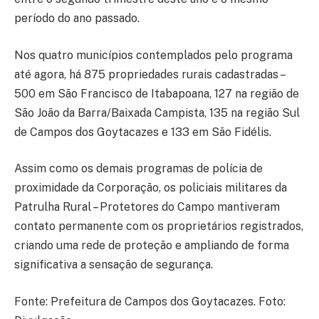
período do ano passado.
Nos quatro municípios contemplados pelo programa
até agora, há 875 propriedades rurais cadastradas –
500 em São Francisco de Itabapoana, 127 na região de
São João da Barra/Baixada Campista, 135 na região Sul
de Campos dos Goytacazes e 133 em São Fidélis.
Assim como os demais programas de polícia de
proximidade da Corporação, os policiais militares da
Patrulha Rural – Protetores do Campo mantiveram
contato permanente com os proprietários registrados,
criando uma rede de proteção e ampliando de forma
significativa a sensação de segurança.
Fonte: Prefeitura de Campos dos Goytacazes. Foto: