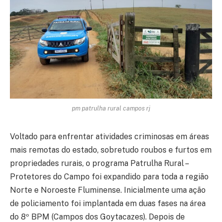
pm patrulha rural campos rj
Voltado para enfrentar atividades criminosas em áreas
mais remotas do estado, sobretudo roubos e furtos em
propriedades rurais, o programa Patrulha Rural –
Protetores do Campo foi expandido para toda a região
Norte e Noroeste Fluminense. Inicialmente uma ação
de policiamento foi implantada em duas fases na área
do 8º BPM (Campos dos Goytacazes). Depois de