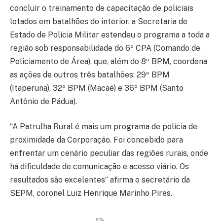
concluir o treinamento de capacitação de policiais
lotados em batalhões do interior, a Secretaria de
Estado de Polícia Militar estendeu o programa a toda a
região sob responsabilidade do 6º CPA (Comando de
Policiamento de Área), que, além do 8º BPM, coordena
as ações de outros três batalhões: 29º BPM
(Itaperuna), 32º BPM (Macaé) e 36º BPM (Santo
Antônio de Pádua).
“A Patrulha Rural é mais um programa de polícia de
proximidade da Corporação. Foi concebido para
enfrentar um cenário peculiar das regiões rurais, onde
há dificuldade de comunicação e acesso viário. Os
resultados são excelentes” afirma o secretário da
SEPM, coronel Luiz Henrique Marinho Pires.