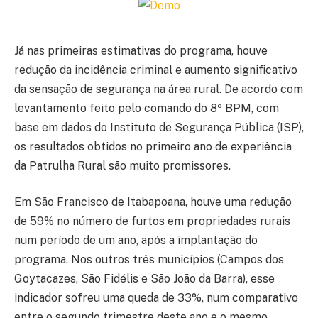
Já nas primeiras estimativas do programa, houve
redução da incidência criminal e aumento significativo
da sensação de segurança na área rural. De acordo com
levantamento feito pelo comando do 8º BPM, com
base em dados do Instituto de Segurança Pública (ISP),
os resultados obtidos no primeiro ano de experiência
da Patrulha Rural são muito promissores.
Em São Francisco de Itabapoana, houve uma redução
de 59% no número de furtos em propriedades rurais
num período de um ano, após a implantação do
programa. Nos outros três municípios (Campos dos
Goytacazes, São Fidélis e São João da Barra), esse
indicador sofreu uma queda de 33%, num comparativo
entre o segundo trimestre deste ano e o mesmo