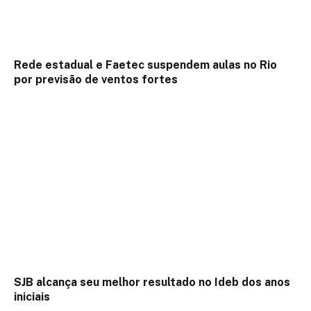
Rede estadual e Faetec suspendem aulas no Rio
por previsão de ventos fortes
SJB alcança seu melhor resultado no Ideb dos anos
iniciais