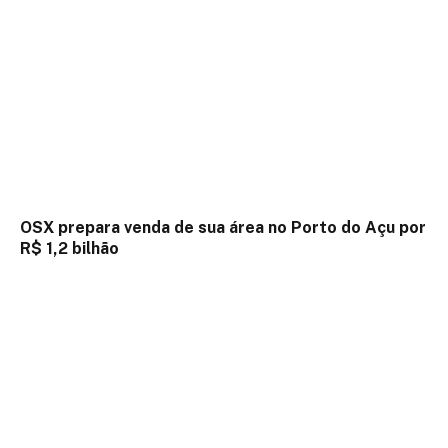
OSX prepara venda de sua área no Porto do Açu por
R$ 1,2 bilhão