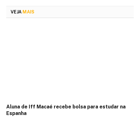
VEJA
MAIS
Aluna de Iff Macaé recebe bolsa para estudar na
Espanha