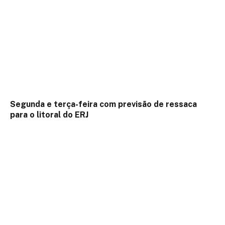
Segunda e terça-feira com previsão de ressaca
para o litoral do ERJ