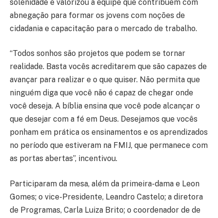
solenidade e valorizou a equipe que contribuem com
abnegação para formar os jovens com noções de
cidadania e capacitação para o mercado de trabalho.
“Todos sonhos são projetos que podem se tornar
realidade. Basta vocês acreditarem que são capazes de
avançar para realizar e o que quiser. Não permita que
ninguém diga que você não é capaz de chegar onde
você deseja. A bíblia ensina que você pode alcançar o
que desejar com a fé em Deus. Desejamos que vocês
ponham em prática os ensinamentos e os aprendizados
no período que estiveram na FMIJ, que permanece com
as portas abertas”, incentivou.
Participaram da mesa, além da primeira-dama e Leon
Gomes; o vice-Presidente, Leandro Castelo; a diretora
de Programas, Carla Luiza Brito; o coordenador de de