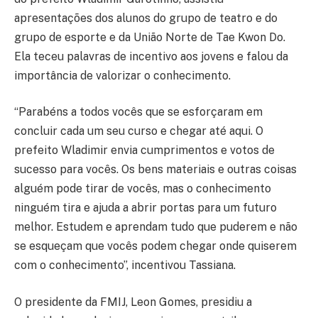
apresentações dos alunos do grupo de teatro e do
grupo de esporte e da União Norte de Tae Kwon Do.
Ela teceu palavras de incentivo aos jovens e falou da
importância de valorizar o conhecimento.
“Parabéns a todos vocês que se esforçaram em
concluir cada um seu curso e chegar até aqui. O
prefeito Wladimir envia cumprimentos e votos de
sucesso para vocês. Os bens materiais e outras coisas
alguém pode tirar de vocês, mas o conhecimento
ninguém tira e ajuda a abrir portas para um futuro
melhor. Estudem e aprendam tudo que puderem e não
se esqueçam que vocês podem chegar onde quiserem
com o conhecimento”, incentivou Tassiana.
O presidente da FMIJ, Leon Gomes, presidiu a