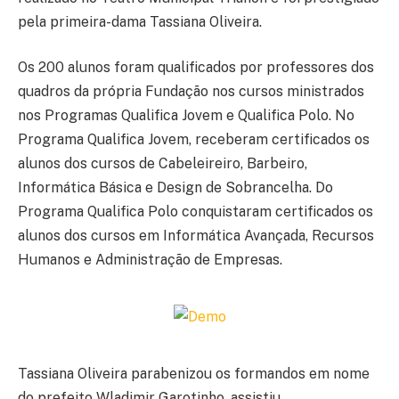
pela primeira-dama Tassiana Oliveira.
Os 200 alunos foram qualificados por professores dos
quadros da própria Fundação nos cursos ministrados
nos Programas Qualifica Jovem e Qualifica Polo. No
Programa Qualifica Jovem, receberam certificados os
alunos dos cursos de Cabeleireiro, Barbeiro,
Informática Básica e Design de Sobrancelha. Do
Programa Qualifica Polo conquistaram certificados os
alunos dos cursos em Informática Avançada, Recursos
Humanos e Administração de Empresas.
Tassiana Oliveira parabenizou os formandos em nome
do prefeito Wladimir Garotinho, assistiu