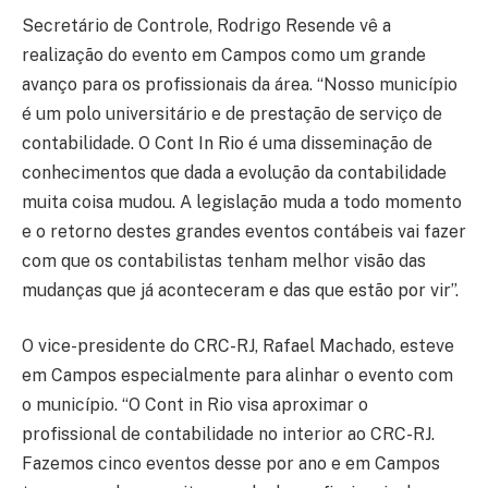
Secretário de Controle, Rodrigo Resende vê a
realização do evento em Campos como um grande
avanço para os profissionais da área. “Nosso município
é um polo universitário e de prestação de serviço de
contabilidade. O Cont In Rio é uma disseminação de
conhecimentos que dada a evolução da contabilidade
muita coisa mudou. A legislação muda a todo momento
e o retorno destes grandes eventos contábeis vai fazer
com que os contabilistas tenham melhor visão das
mudanças que já aconteceram e das que estão por vir”.
O vice-presidente do CRC-RJ, Rafael Machado, esteve
em Campos especialmente para alinhar o evento com
o município. “O Cont in Rio visa aproximar o
profissional de contabilidade no interior ao CRC-RJ.
Fazemos cinco eventos desse por ano e em Campos