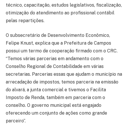
técnico, capacitação, estudos legislativos, fiscalização,
otimização do atendimento ao profissional contábil
pelas repartições.
O subsecretário de Desenvolvimento Econômico,
Felipe Knust, explica que a Prefeitura de Campos
possui um termo de cooperação firmado com o CRC.
“Temos várias parcerias em andamento com o
Conselho Regional de Contabilidade em várias
secretarias. Parcerias essas que ajudam o município na
arrecadação de impostos, temos parceria na emissão
do alvará, a junta comercial e tivemos o Facilita
Imposto de Renda, também em parceria com o
conselho. O governo municipal está engajado
oferecendo um conjunto de ações como grande
parceiro”.