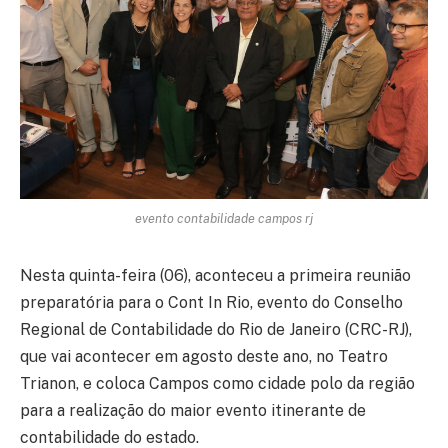
evento contabilidade campos rj
Nesta quinta-feira (06), aconteceu a primeira reunião
preparatória para o Cont In Rio, evento do Conselho
Regional de Contabilidade do Rio de Janeiro (CRC-RJ),
que vai acontecer em agosto deste ano, no Teatro
Trianon, e coloca Campos como cidade polo da região
para a realização do maior evento itinerante de
contabilidade do estado.