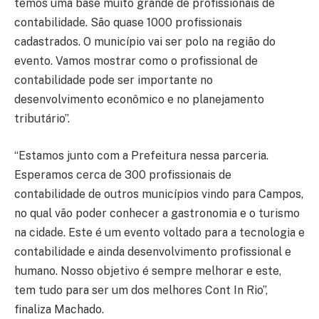
temos uma base muito grande de profissionais de
contabilidade. São quase 1000 profissionais
cadastrados. O município vai ser polo na região do
evento. Vamos mostrar como o profissional de
contabilidade pode ser importante no
desenvolvimento econômico e no planejamento
tributário”.
“Estamos junto com a Prefeitura nessa parceria.
Esperamos cerca de 300 profissionais de
contabilidade de outros municípios vindo para Campos,
no qual vão poder conhecer a gastronomia e o turismo
na cidade. Este é um evento voltado para a tecnologia e
contabilidade e ainda desenvolvimento profissional e
humano. Nosso objetivo é sempre melhorar e este,
tem tudo para ser um dos melhores Cont In Rio”,
finaliza Machado.