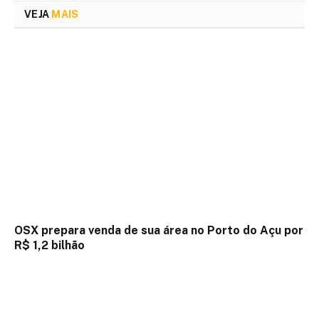
VEJA
MAIS
OSX prepara venda de sua área no Porto do Açu por
R$ 1,2 bilhão