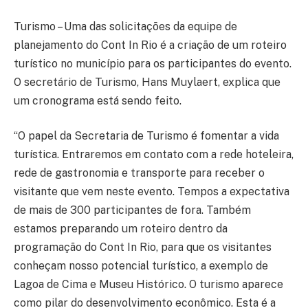
Turismo – Uma das solicitações da equipe de
planejamento do Cont In Rio é a criação de um roteiro
turístico no município para os participantes do evento.
O secretário de Turismo, Hans Muylaert, explica que
um cronograma está sendo feito.
“O papel da Secretaria de Turismo é fomentar a vida
turística. Entraremos em contato com a rede hoteleira,
rede de gastronomia e transporte para receber o
visitante que vem neste evento. Tempos a expectativa
de mais de 300 participantes de fora. Também
estamos preparando um roteiro dentro da
programação do Cont In Rio, para que os visitantes
conheçam nosso potencial turístico, a exemplo de
Lagoa de Cima e Museu Histórico. O turismo aparece
como pilar do desenvolvimento econômico. Esta é a