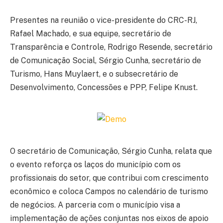
Presentes na reunião o vice-presidente do CRC-RJ,
Rafael Machado, e sua equipe, secretário de
Transparência e Controle, Rodrigo Resende, secretário
de Comunicação Social, Sérgio Cunha, secretário de
Turismo, Hans Muylaert, e o subsecretário de
Desenvolvimento, Concessões e PPP, Felipe Knust.
O secretário de Comunicação, Sérgio Cunha, relata que
o evento reforça os laços do município com os
profissionais do setor, que contribui com crescimento
econômico e coloca Campos no calendário de turismo
de negócios. A parceria com o município visa a
implementação de ações conjuntas nos eixos de apoio