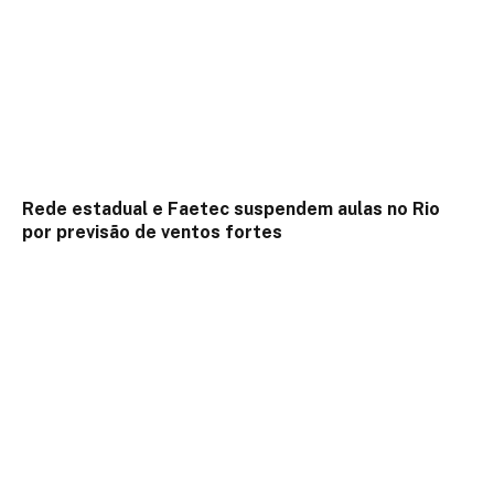
Rede estadual e Faetec suspendem aulas no Rio
por previsão de ventos fortes