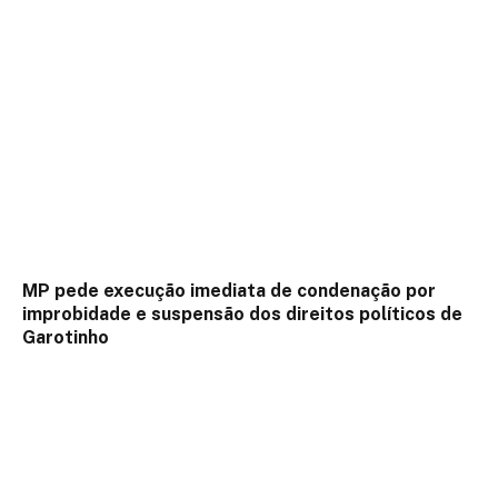
MP pede execução imediata de condenação por
improbidade e suspensão dos direitos políticos de
Garotinho