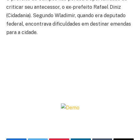
criticar seu antecessor, o ex-prefeito Rafael Diniz
(Cidadania). Segundo Wladimir, quando era deputado
federal, encontrava dificuldades em destinar emendas
para a cidade.