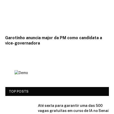
Garotinho anuncia major da PM como candidata a
vice-governadora
TOP POSTS
Até sexta para garantir uma das 500
vagas gratuitas em curso de IA no Senai