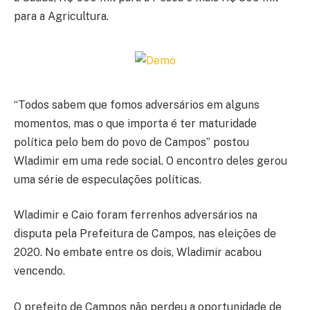
para a Agricultura.
“Todos sabem que fomos adversários em alguns
momentos, mas o que importa é ter maturidade
política pelo bem do povo de Campos” postou
Wladimir em uma rede social. O encontro deles gerou
uma série de especulações políticas.
Wladimir e Caio foram ferrenhos adversários na
disputa pela Prefeitura de Campos, nas eleições de
2020. No embate entre os dois, Wladimir acabou
vencendo.
O prefeito de Campos não perdeu a oportunidade de