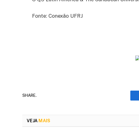
Fonte: Conexão UFRJ
SHARE.
VEJA
MAIS