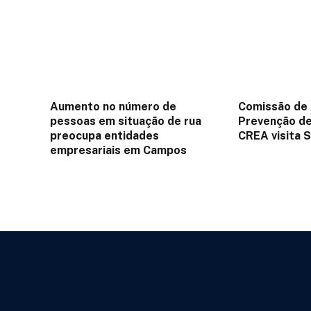
Aumento no número de
Comissão de 
pessoas em situação de rua
Prevenção de
preocupa entidades
CREA visita 
empresariais em Campos