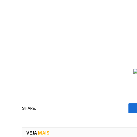
SHARE.
VEJA
MAIS