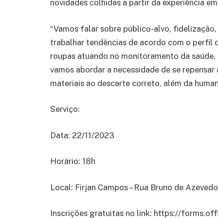
novidades colhidas a partir da experiência em
“Vamos falar sobre público-alvo, fidelização
trabalhar tendências de acordo com o perfil
roupas atuando no monitoramento da saúde, d
vamos abordar a necessidade de se repensar 
materiais ao descarte correto, além da humani
Serviço:
Data: 22/11/2023
Horário: 18h
Local: Firjan Campos – Rua Bruno de Azevedo
Inscrições gratuitas no link: https://forms.