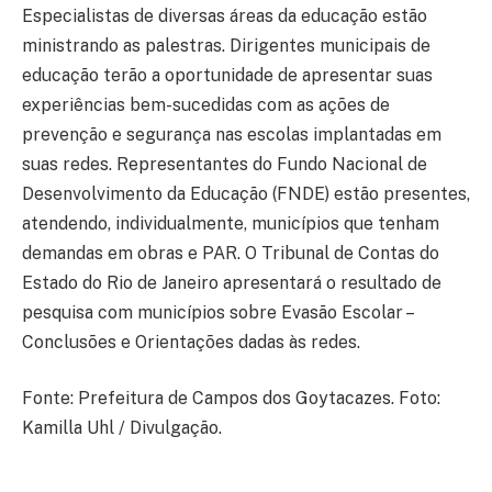
Especialistas de diversas áreas da educação estão
ministrando as palestras. Dirigentes municipais de
educação terão a oportunidade de apresentar suas
experiências bem-sucedidas com as ações de
prevenção e segurança nas escolas implantadas em
suas redes. Representantes do Fundo Nacional de
Desenvolvimento da Educação (FNDE) estão presentes,
atendendo, individualmente, municípios que tenham
demandas em obras e PAR. O Tribunal de Contas do
Estado do Rio de Janeiro apresentará o resultado de
pesquisa com municípios sobre Evasão Escolar –
Conclusões e Orientações dadas às redes.
Fonte: Prefeitura de Campos dos Goytacazes. Foto:
Kamilla Uhl / Divulgação.