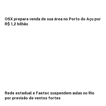
OSX prepara venda de sua área no Porto do Açu por
R$ 1,2 bilhão
Rede estadual e Faetec suspendem aulas no Rio
por previsão de ventos fortes