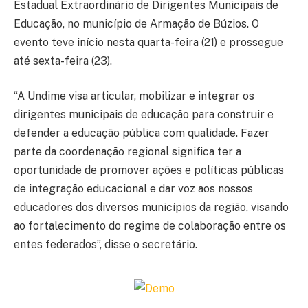
Estadual Extraordinário de Dirigentes Municipais de
Educação, no município de Armação de Búzios. O
evento teve início nesta quarta-feira (21) e prossegue
até sexta-feira (23).
“A Undime visa articular, mobilizar e integrar os
dirigentes municipais de educação para construir e
defender a educação pública com qualidade. Fazer
parte da coordenação regional significa ter a
oportunidade de promover ações e políticas públicas
de integração educacional e dar voz aos nossos
educadores dos diversos municípios da região, visando
ao fortalecimento do regime de colaboração entre os
entes federados”, disse o secretário.