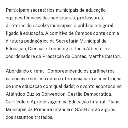
Participam secretários municipais de educação,
equipes técnicas das secretarias, professores,
diretores de escolas municipais e público em geral,
ligado à educação. A comitiva de Campos conta com a
diretora pedagógica da Secretaria Municipal de
Educação, Ciência e Tecnologia, Tânia Alberto, e a
coordenadora de Prestação de Contas, Martha Castori.
Abordando o tema “Compreendendo os parâmetros
nacionais e seu uso como referência para a construção
de uma educação com qualidade”, o evento acontece no
Atlântico Búzios Convention. Gestão Democrática,
Currículo e Aprendizagem na Educação Infantil, Plano
Municipal da Primeira Infância e SAEB serão alguns
dos assuntos tratados.