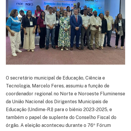
O secretário municipal de Educação, Ciência e
Tecnologia, Marcelo Feres, assumiu a função de
coordenador regional no Norte e Noroeste Fluminense
da União Nacional dos Dirigentes Municipais de
Educação (Undime-RJ) para o biênio 2023-2025, e
também o papel de suplente do Conselho Fiscal do
órgão. A eleição aconteceu durante o 76º Fórum