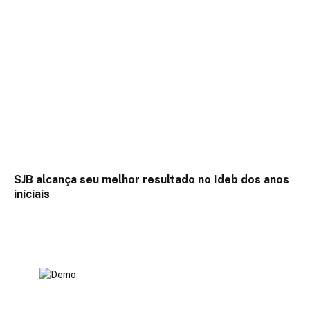
SJB alcança seu melhor resultado no Ideb dos anos
iniciais