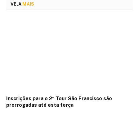
VEJA
MAIS
Inscrições para o 2º Tour São Francisco são
prorrogadas até esta terça