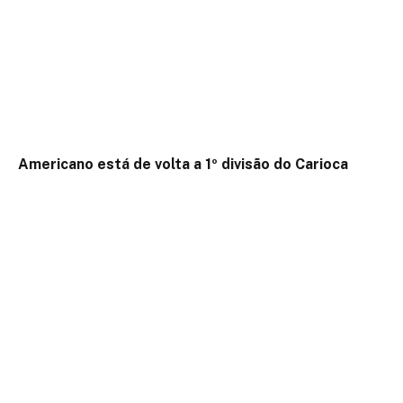
Americano está de volta a 1º divisão do Carioca