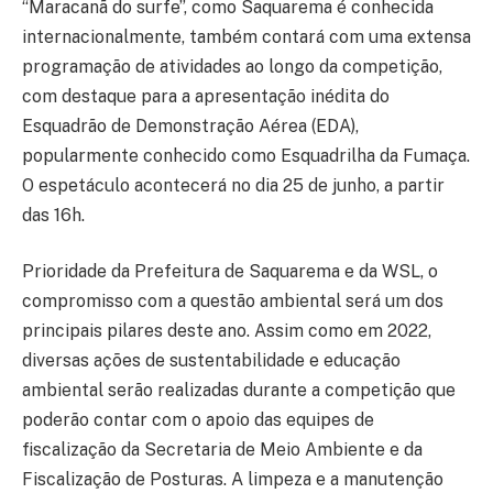
“Maracanã do surfe”, como Saquarema é conhecida
internacionalmente, também contará com uma extensa
programação de atividades ao longo da competição,
com destaque para a apresentação inédita do
Esquadrão de Demonstração Aérea (EDA),
popularmente conhecido como Esquadrilha da Fumaça.
O espetáculo acontecerá no dia 25 de junho, a partir
das 16h.
Prioridade da Prefeitura de Saquarema e da WSL, o
compromisso com a questão ambiental será um dos
principais pilares deste ano. Assim como em 2022,
diversas ações de sustentabilidade e educação
ambiental serão realizadas durante a competição que
poderão contar com o apoio das equipes de
fiscalização da Secretaria de Meio Ambiente e da
Fiscalização de Posturas. A limpeza e a manutenção