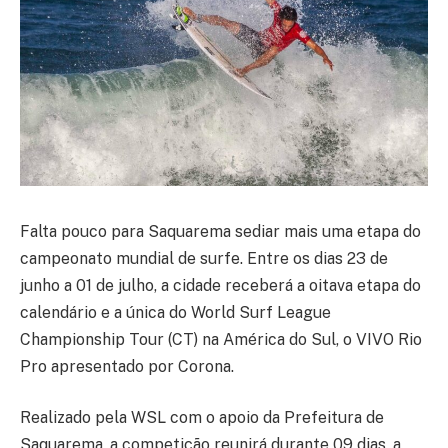
Falta pouco para Saquarema sediar mais uma etapa do
campeonato mundial de surfe. Entre os dias 23 de
junho a 01 de julho, a cidade receberá a oitava etapa do
calendário e a única do World Surf League
Championship Tour (CT) na América do Sul, o VIVO Rio
Pro apresentado por Corona.
Realizado pela WSL com o apoio da Prefeitura de
Saquarema, a competição reunirá durante 09 dias, a