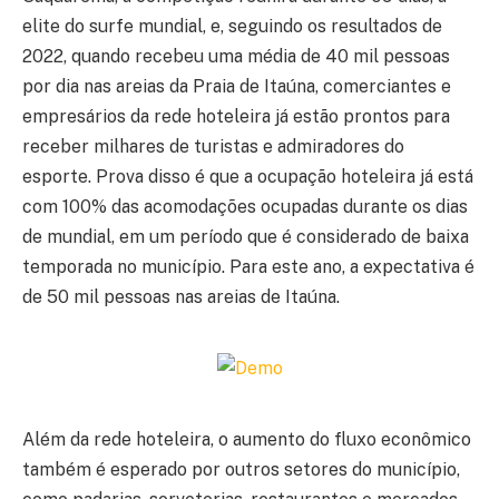
elite do surfe mundial, e, seguindo os resultados de
2022, quando recebeu uma média de 40 mil pessoas
por dia nas areias da Praia de Itaúna, comerciantes e
empresários da rede hoteleira já estão prontos para
receber milhares de turistas e admiradores do
esporte. Prova disso é que a ocupação hoteleira já está
com 100% das acomodações ocupadas durante os dias
de mundial, em um período que é considerado de baixa
temporada no município. Para este ano, a expectativa é
de 50 mil pessoas nas areias de Itaúna.
Além da rede hoteleira, o aumento do fluxo econômico
também é esperado por outros setores do município,