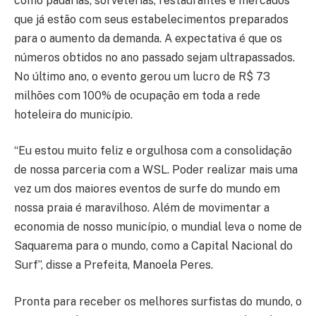
como padarias, sorveterias, restaurantes e mercados
que já estão com seus estabelecimentos preparados
para o aumento da demanda. A expectativa é que os
números obtidos no ano passado sejam ultrapassados.
No último ano, o evento gerou um lucro de R$ 73
milhões com 100% de ocupação em toda a rede
hoteleira do município.
“Eu estou muito feliz e orgulhosa com a consolidação
de nossa parceria com a WSL. Poder realizar mais uma
vez um dos maiores eventos de surfe do mundo em
nossa praia é maravilhoso. Além de movimentar a
economia de nosso município, o mundial leva o nome de
Saquarema para o mundo, como a Capital Nacional do
Surf”, disse a Prefeita, Manoela Peres.
Pronta para receber os melhores surfistas do mundo, o