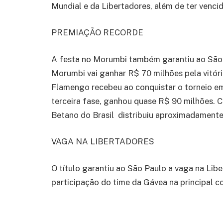
Mundial e da Libertadores, além de ter venci
PREMIAÇÃO RECORDE
A festa no Morumbi também garantiu ao São 
Morumbi vai ganhar R$ 70 milhões pela vitóri
Flamengo recebeu ao conquistar o torneio em
terceira fase, ganhou quase R$ 90 milhões. 
Betano do Brasil distribuiu aproximadamente
VAGA NA LIBERTADORES
O título garantiu ao São Paulo a vaga na Lib
participação do time da Gávea na principal 