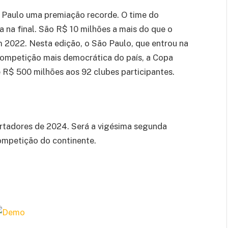
Paulo uma premiação recorde. O time do
a na final. São R$ 10 milhões a mais do que o
 2022. Nesta edição, o São Paulo, que entrou na
Competição mais democrática do país, a Copa
 R$ 500 milhões aos 92 clubes participantes.
ertadores de 2024. Será a vigésima segunda
competição do continente.