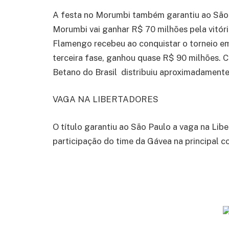
A festa no Morumbi também garantiu ao São 
Morumbi vai ganhar R$ 70 milhões pela vitóri
Flamengo recebeu ao conquistar o torneio em
terceira fase, ganhou quase R$ 90 milhões. 
Betano do Brasil distribuiu aproximadamente
VAGA NA LIBERTADORES
O título garantiu ao São Paulo a vaga na Lib
participação do time da Gávea na principal 