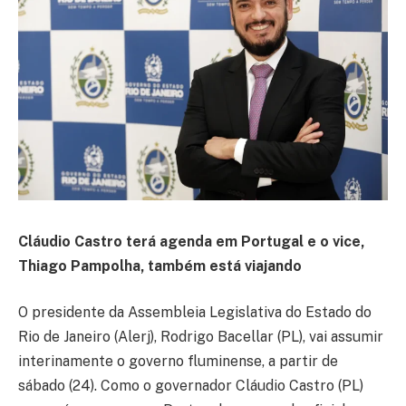
Cláudio Castro terá agenda em Portugal e o vice,
Thiago Pampolha, também está viajando
O presidente da Assembleia Legislativa do Estado do
Rio de Janeiro (Alerj), Rodrigo Bacellar (PL), vai assumir
interinamente o governo fluminense, a partir de
sábado (24). Como o governador Cláudio Castro (PL)