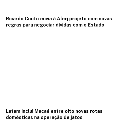
Ricardo Couto envia à Alerj projeto com novas
regras para negociar dívidas com o Estado
Latam inclui Macaé entre oito novas rotas
domésticas na operação de jatos