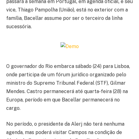
passará a semana em Portugal, em agenda oficial, e seu
vice, Thiago Pampolha (União), está no exterior com a
família, Bacellar assume por ser o terceiro da linha
sucessória.
O governador do Rio embarca sábado (24) para Lisboa,
onde participa de um fórum jurídico organizado pelo
ministro do Supremo Tribunal Federal (STF), Gilmar
Mendes. Castro permanecerá até quarta-feira (28) na
Europa, período em que Bacellar permanecerá no
cargo.
No período, o presidente da Alerj não terá nenhuma
agenda, mas poderá visitar Campos na condição de