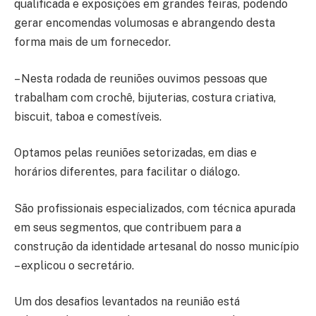
qualificada e exposições em grandes feiras, podendo
gerar encomendas volumosas e abrangendo desta
forma mais de um fornecedor.
– Nesta rodada de reuniões ouvimos pessoas que
trabalham com crochê, bijuterias, costura criativa,
biscuit, taboa e comestíveis.
Optamos pelas reuniões setorizadas, em dias e
horários diferentes, para facilitar o diálogo.
São profissionais especializados, com técnica apurada
em seus segmentos, que contribuem para a
construção da identidade artesanal do nosso município
– explicou o secretário.
Um dos desafios levantados na reunião está