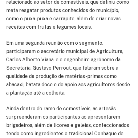
relacionado ao setor de comestíveis, que definiu como
meta resgatar produtos conhecidos do município,
como o puxa-puxa e carrapito, além de criar novas
receitas com frutas e legumes locais.
Em uma segunda reunião com o segmento,
participaram o secretário municipal de Agricultura,
Carlos Alberto Viana, e o engenheiro agrônomo da
Secretaria, Gustavo Perrout, que falaram sobre a
qualidade da produção de matérias-primas como
abacaxi, batata doce e do apoio aos agricultores desde
a plantação até a colheita.
Ainda dentro do ramo de comestíveis, as artesãs
surpreenderam os participantes ao apresentarem
brigadeiros, além de licores e geleias, confeccionados
tendo como ingredientes o tradicional Conhaque de