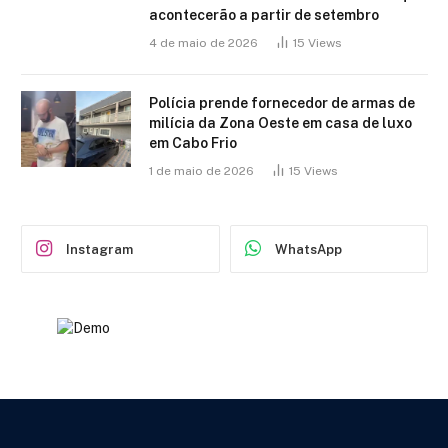
acontecerão a partir de setembro
4 de maio de 2026
15
Views
Polícia prende fornecedor de armas de
milícia da Zona Oeste em casa de luxo
em Cabo Frio
1 de maio de 2026
15
Views
Instagram
WhatsApp