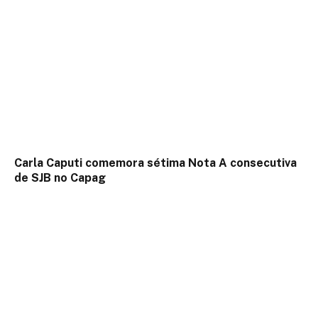
Carla Caputi comemora sétima Nota A consecutiva
de SJB no Capag