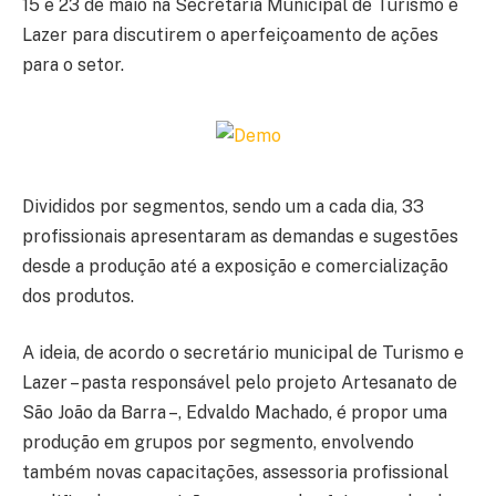
15 e 23 de maio na Secretaria Municipal de Turismo e
Lazer para discutirem o aperfeiçoamento de ações
para o setor.
Divididos por segmentos, sendo um a cada dia, 33
profissionais apresentaram as demandas e sugestões
desde a produção até a exposição e comercialização
dos produtos.
A ideia, de acordo o secretário municipal de Turismo e
Lazer – pasta responsável pelo projeto Artesanato de
São João da Barra –, Edvaldo Machado, é propor uma
produção em grupos por segmento, envolvendo
também novas capacitações, assessoria profissional