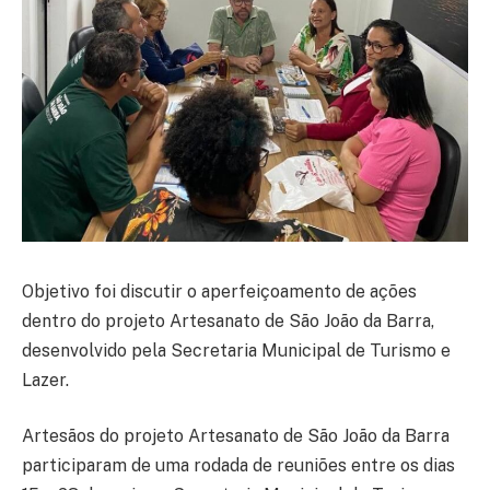
Objetivo foi discutir o aperfeiçoamento de ações
dentro do projeto Artesanato de São João da Barra,
desenvolvido pela Secretaria Municipal de Turismo e
Lazer.
Artesãos do projeto Artesanato de São João da Barra
participaram de uma rodada de reuniões entre os dias