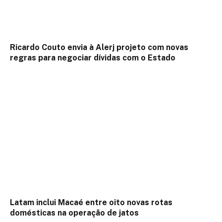
Ricardo Couto envia à Alerj projeto com novas
regras para negociar dívidas com o Estado
Latam inclui Macaé entre oito novas rotas
domésticas na operação de jatos