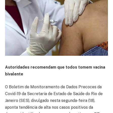
Autoridades recomendam que todos tomem vacina
bivalente
O Boletim de Monitoramento de Dados Precoces da
Covid-19 da Secretaria de Estado de Saúde do Rio de
Janeiro (SES), divulgado nesta segunda-feira (18),
aponta tendência de alta nos casos positivos da