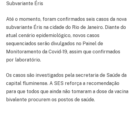
Subvariante Éris
Até o momento, foram confirmados seis casos da nova
subvariante Éris na cidade do Rio de Janeiro. Diante do
atual cenário epidemiológico, novos casos
sequenciados serão divulgados no Painel de
Monitoramento da Covid-19, assim que confirmados
por laboratório.
Os casos são investigados pela secretaria de Saúde da
capital fluminense. A SES reforça a recomendação
para que todos que ainda não tomaram a dose da vacina
bivalente procurem os postos de saúde.