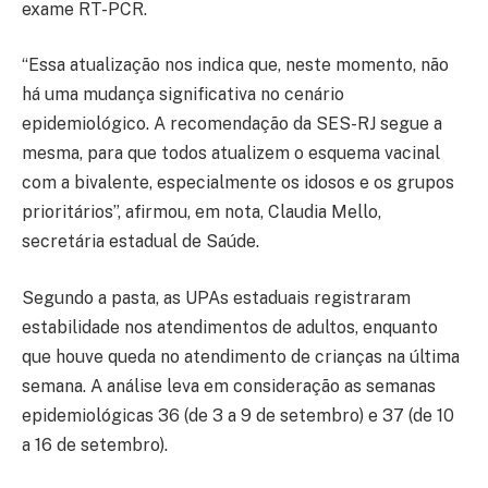
exame RT-PCR.
“Essa atualização nos indica que, neste momento, não
há uma mudança significativa no cenário
epidemiológico. A recomendação da SES-RJ segue a
mesma, para que todos atualizem o esquema vacinal
com a bivalente, especialmente os idosos e os grupos
prioritários”, afirmou, em nota, Claudia Mello,
secretária estadual de Saúde.
Segundo a pasta, as UPAs estaduais registraram
estabilidade nos atendimentos de adultos, enquanto
que houve queda no atendimento de crianças na última
semana. A análise leva em consideração as semanas
epidemiológicas 36 (de 3 a 9 de setembro) e 37 (de 10
a 16 de setembro).