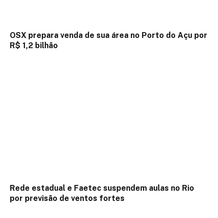
OSX prepara venda de sua área no Porto do Açu por
R$ 1,2 bilhão
Rede estadual e Faetec suspendem aulas no Rio
por previsão de ventos fortes