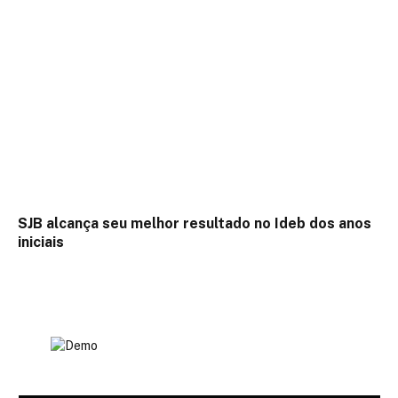
SJB alcança seu melhor resultado no Ideb dos anos
iniciais