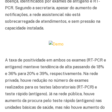
doença, identificados por exames de antígeno e RT-
PCR. Segundo a secretaria, apesar do aumento de
notificações, a rede assistencial não está
sobrecarregada de atendimentos, e sem pressão na
capacidade instalada.
A taxa de positividade em ambos os exames (RT-PCR e
antígeno) manteve tendência de alta passando de 18%
e 36% para 20% e 39%, respectivamente. Na rede
privada, houve redução no número de exames
realizados para os testes laboratoriais (RT-PCR) e
teste rápido (antígeno). Já na rede pública, houve
aumento da procura pelo teste rápido (antígeno) nas
unidades básicas de saúde, mas não houve aumento do