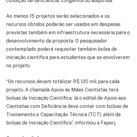
condição de deficiência, congênita ou adquirida.
Ao menos 15 projetos serão selecionados e os
recursos obtidos poderão ser usados em despesas
previstas também em infraestrutura necessária para o
desenvolvimento da proposta. O pesquisador
contemplado poderá requisitar também bolsa de
iniciação científica para estudantes que se envolverem
no projeto.
“Os recursos devem totalizar R$ 120 mil para cada
projeto. A chamada Apoio às Mães Cientistas terá
bolsas de Iniciação Científica. Já o edital de Apoio aos
Cientistas com Deficiência deve contar com bolsas de
Treinamento e Capacitação Técnica (TCT), além de
bolsas de Iniciação Científica”, informou a Faperj.