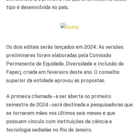
tipo é desenvolvida no país.
Os dois editais serão lançados em 2024. As versões
preliminares foram elaboradas pela Comissão
Permanente de Equidade, Diversidade e Inclusão da
Faperj, criada em fevereiro deste ano. O conselho
superior da entidade aprovou as propostas.
A primeira chamada – a ser aberta no primeiro
semestre de 2024 – será destinada a pesquisadoras que
se tornaram mães nos últimos seis meses e que
possuam vínculo com instituições de ciência e
tecnologia sediadas no Rio de Janeiro.