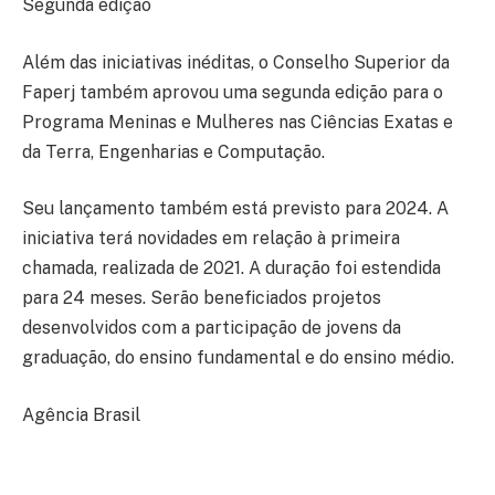
Segunda edição
Além das iniciativas inéditas, o Conselho Superior da
Faperj também aprovou uma segunda edição para o
Programa Meninas e Mulheres nas Ciências Exatas e
da Terra, Engenharias e Computação.
Seu lançamento também está previsto para 2024. A
iniciativa terá novidades em relação à primeira
chamada, realizada de 2021. A duração foi estendida
para 24 meses. Serão beneficiados projetos
desenvolvidos com a participação de jovens da
graduação, do ensino fundamental e do ensino médio.
Agência Brasil