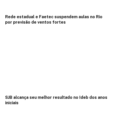
Rede estadual e Faetec suspendem aulas no Rio
por previsão de ventos fortes
SJB alcança seu melhor resultado no Ideb dos anos
iniciais