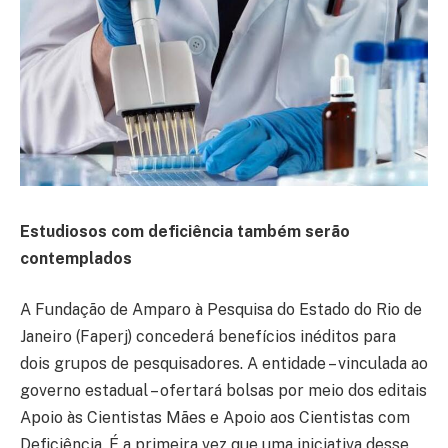
Estudiosos com deficiência também serão
contemplados
A Fundação de Amparo à Pesquisa do Estado do Rio de
Janeiro (Faperj) concederá benefícios inéditos para
dois grupos de pesquisadores. A entidade – vinculada ao
governo estadual – ofertará bolsas por meio dos editais
Apoio às Cientistas Mães e Apoio aos Cientistas com
Deficiência. É a primeira vez que uma iniciativa desse