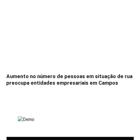
Aumento no número de pessoas em situação de rua
preocupa entidades empresariais em Campos