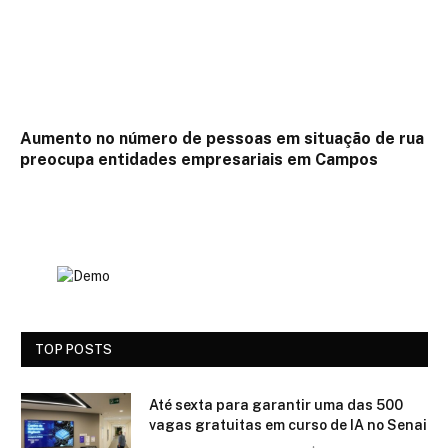
Aumento no número de pessoas em situação de rua
preocupa entidades empresariais em Campos
TOP POSTS
Até sexta para garantir uma das 500
vagas gratuitas em curso de IA no Senai