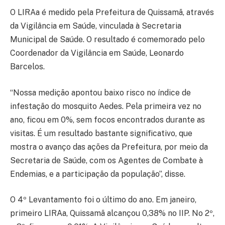
O LIRAa é medido pela Prefeitura de Quissamã, através
da Vigilância em Saúde, vinculada à Secretaria
Municipal de Saúde. O resultado é comemorado pelo
Coordenador da Vigilância em Saúde, Leonardo
Barcelos.
“Nossa medição apontou baixo risco no índice de
infestação do mosquito Aedes. Pela primeira vez no
ano, ficou em 0%, sem focos encontrados durante as
visitas. É um resultado bastante significativo, que
mostra o avanço das ações da Prefeitura, por meio da
Secretaria de Saúde, com os Agentes de Combate à
Endemias, e a participação da população”, disse.
O 4º Levantamento foi o último do ano. Em janeiro,
primeiro LIRAa, Quissamã alcançou 0,38% no IIP. No 2º,