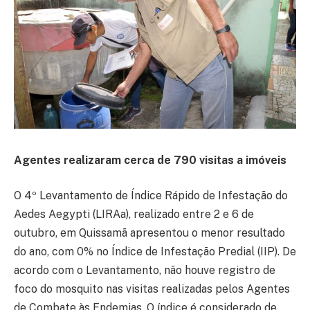
Agentes realizaram cerca de 790 visitas a imóveis
O 4º Levantamento de Índice Rápido de Infestação do
Aedes Aegypti (LIRAa), realizado entre 2 e 6 de
outubro, em Quissamã apresentou o menor resultado
do ano, com 0% no Índice de Infestação Predial (IIP). De
acordo com o Levantamento, não houve registro de
foco do mosquito nas visitas realizadas pelos Agentes
de Combate às Endemias. O índice é considerado de