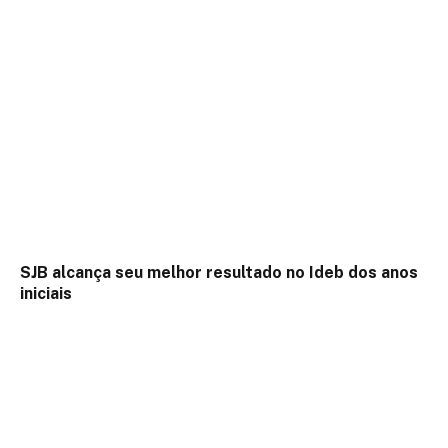
SJB alcança seu melhor resultado no Ideb dos anos
iniciais