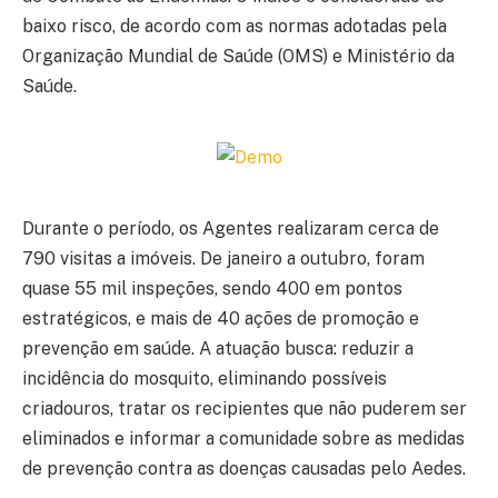
baixo risco, de acordo com as normas adotadas pela
Organização Mundial de Saúde (OMS) e Ministério da
Saúde.
Durante o período, os Agentes realizaram cerca de
790 visitas a imóveis. De janeiro a outubro, foram
quase 55 mil inspeções, sendo 400 em pontos
estratégicos, e mais de 40 ações de promoção e
prevenção em saúde. A atuação busca: reduzir a
incidência do mosquito, eliminando possíveis
criadouros, tratar os recipientes que não puderem ser
eliminados e informar a comunidade sobre as medidas
de prevenção contra as doenças causadas pelo Aedes.