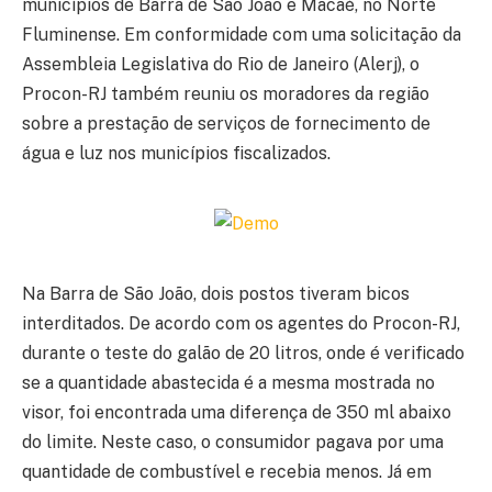
municípios de Barra de São João e Macaé, no Norte
Fluminense. Em conformidade com uma solicitação da
Assembleia Legislativa do Rio de Janeiro (Alerj), o
Procon-RJ também reuniu os moradores da região
sobre a prestação de serviços de fornecimento de
água e luz nos municípios fiscalizados.
Na Barra de São João, dois postos tiveram bicos
interditados. De acordo com os agentes do Procon-RJ,
durante o teste do galão de 20 litros, onde é verificado
se a quantidade abastecida é a mesma mostrada no
visor, foi encontrada uma diferença de 350 ml abaixo
do limite. Neste caso, o consumidor pagava por uma
quantidade de combustível e recebia menos. Já em