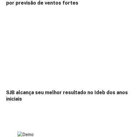
por previsão de ventos fortes
SJB alcança seu melhor resultado no Ideb dos anos
iniciais