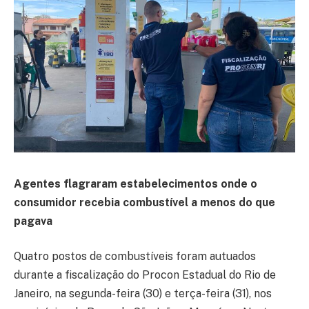
Agentes flagraram estabelecimentos onde o
consumidor recebia combustível a menos do que
pagava
Quatro postos de combustíveis foram autuados
durante a fiscalização do Procon Estadual do Rio de
Janeiro, na segunda-feira (30) e terça-feira (31), nos