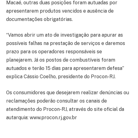
Macaé, outras duas posições foram autuadas por
apresentarem produtos vencidos e ausência de
documentações obrigatórias.
“Vamos abrir um ato de investigação para apurar as
possíveis falhas na prestação de serviços e daremos
prazo para os operadores responsáveis ​​se
planejarem. Já os postos de combustíveis foram
autuados e terão 15 dias para apresentarem defesa”
explica Cássio Coelho, presidente do Procon-RJ.
Os consumidores que desejarem realizar denúncias ou
reclamações poderão consultar os canais de
atendimento do Procon-RJ, através do site oficial da
autarquia: www.procon.rj.gov.br