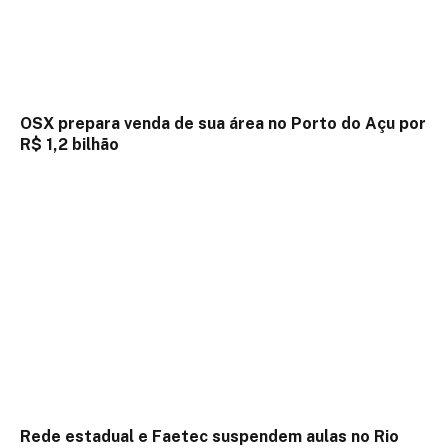
OSX prepara venda de sua área no Porto do Açu por
R$ 1,2 bilhão
Rede estadual e Faetec suspendem aulas no Rio