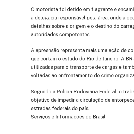
O motorista foi detido em flagrante e encam
a delegacia responsável pela área, onde a oc
detalhes sobre a origem e o destino do carr
autoridades competentes.
A apreensão representa mais uma ação de com
que cortam o estado do Rio de Janeiro. A BR-
utilizadas para o transporte de cargas e tam
voltadas ao enfrentamento do crime organiz
Segundo a Polícia Rodoviária Federal, o trab
objetivo de impedir a circulação de entorpece
estradas federais do país.
Serviços e Informações do Brasil