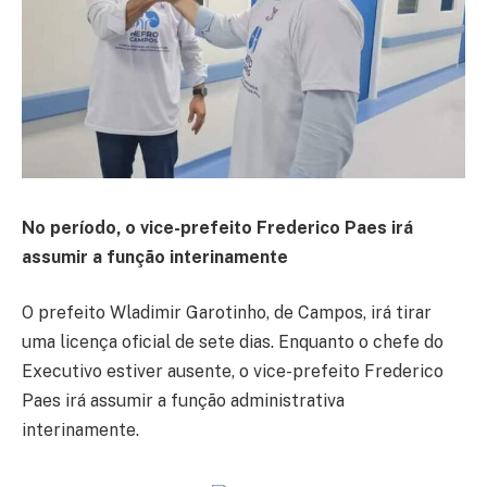
No período, o vice-prefeito Frederico Paes irá
assumir a função interinamente
O prefeito Wladimir Garotinho, de Campos, irá tirar
uma licença oficial de sete dias. Enquanto o chefe do
Executivo estiver ausente, o vice-prefeito Frederico
Paes irá assumir a função administrativa
interinamente.