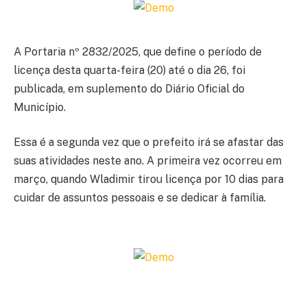
A Portaria nº 2832/2025, que define o período de
licença desta quarta-feira (20) até o dia 26, foi
publicada, em suplemento do Diário Oficial do
Município.
Essa é a segunda vez que o prefeito irá se afastar das
suas atividades neste ano. A primeira vez ocorreu em
março, quando Wladimir tirou licença por 10 dias para
cuidar de assuntos pessoais e se dedicar à família.