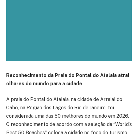
Reconhecimento da Praia do Pontal do Atalaia atrai
olhares do mundo para a cidade
A praia do Pontal do Atalaia, na cidade de Arraial do
Cabo, na Região dos Lagos do Rio de Janeiro, foi
considerada uma das 50 melhores do mundo em 2026.
O reconhecimento de acordo com a seleção da “World’s
Best 50 Beaches” coloca a cidade no foco do turismo