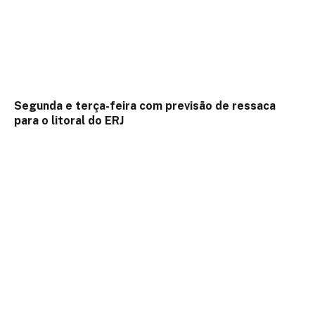
Segunda e terça-feira com previsão de ressaca
para o litoral do ERJ