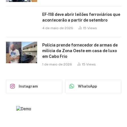
EF-118 deve abrir leilões ferroviários que
acontecerão a partir de setembro
4 de maio de 2026
15
Views
Polícia prende fornecedor de armas de
milícia da Zona Oeste em casa de luxo
em Cabo Frio
1 de maio de 2026
15
Views
Instagram
WhatsApp