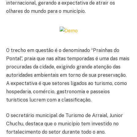
internacional, gerando a expectativa de atrair os
olhares do mundo para o município.
O trecho em questão é o denominado “Prainhas do
Pontal”, praia que nas altas temporadas é uma das mais
procuradas da cidade, exigindo grande atenção das
autoridades ambientais em torno de sua preservação.
A expectativa é que setores ligados ao turismo, como
hospedaria, comércio, gastronomia e passeios
turísticos lucrem com a classificação.
O secretário municipal de Turismo de Arraial, Junior
Chuchu, destaca que o município tem investido no
fortalecimento do setor durante todo o ano.