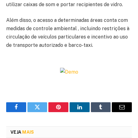
utilizar caixas de som e portar recipientes de vidro.
Além disso, o acesso a determinadas áreas conta com
medidas de controle ambiental , incluindo restrições à
circulação de veículos particulares e incentivo ao uso
de transporte autorizado e barco-taxi.
Facebook
Twitter
Pinterest
LinkedIn
Tumblr
Email
VEJA
MAIS