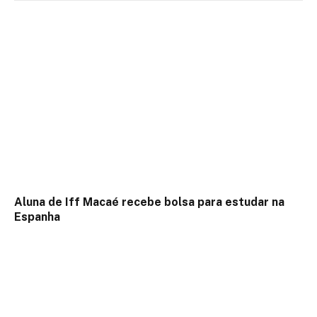
Aluna de Iff Macaé recebe bolsa para estudar na
Espanha