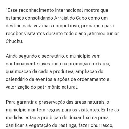
“Esse reconhecimento internacional mostra que
estamos consolidando Arraial do Cabo como um
destino cada vez mais competitivo, preparado para
receber visitantes durante todo o ano”, afirmou Junior
Chuchu.
Ainda segundo o secretário, o município vem
continuamente investindo na promoção turística,
qualificação da cadeia produtiva, ampliação do
calendário de eventos e ações de ordenamento e
valorização do patrimônio natural.
Para garantir a preservação das áreas naturais, o
município mantém regras para os visitantes. Entre as
medidas estão a proibição de deixar lixo na praia,
danificar a vegetação de restinga, fazer churrasco,