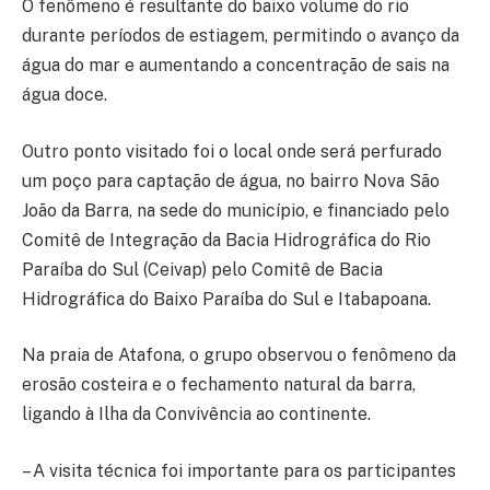
O fenômeno é resultante do baixo volume do rio
durante períodos de estiagem, permitindo o avanço da
água do mar e aumentando a concentração de sais na
água doce.
Outro ponto visitado foi o local onde será perfurado
um poço para captação de água, no bairro Nova São
João da Barra, na sede do município, e financiado pelo
Comitê de Integração da Bacia Hidrográfica do Rio
Paraíba do Sul (Ceivap) pelo Comitê de Bacia
Hidrográfica do Baixo Paraíba do Sul e Itabapoana.
Na praia de Atafona, o grupo observou o fenômeno da
erosão costeira e o fechamento natural da barra,
ligando à Ilha da Convivência ao continente.
– A visita técnica foi importante para os participantes