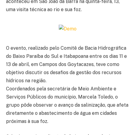
aconteceu em São João da Barra na quinta-feira, 13,
uma visita técnica ao rio e sua foz.
O evento, realizado pelo Comitê de Bacia Hidrográfica
do Baixo Paraíba do Sul e Itabapoana entre os dias 11 e
13 de abril, em Campos dos Goytacazes, teve como
objetivo discutir os desafios da gestão dos recursos
hídricos na região.
Coordenados pela secretária de Meio Ambiente e
Serviços Públicos do município, Marcela Toledo, o
grupo pôde observar o avanço da salinização, que afeta
diretamente o abastecimento de água em cidades
próximas à sua foz.