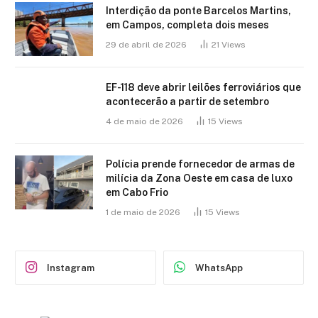
Interdição da ponte Barcelos Martins,
em Campos, completa dois meses
29 de abril de 2026
21
Views
EF-118 deve abrir leilões ferroviários que
acontecerão a partir de setembro
4 de maio de 2026
15
Views
Polícia prende fornecedor de armas de
milícia da Zona Oeste em casa de luxo
em Cabo Frio
1 de maio de 2026
15
Views
Instagram
WhatsApp