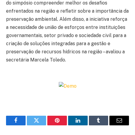
do simpósio compreender melhor os desafios
enfrentados na região e refletir sobre a importância da
preservação ambiental. Além disso, a iniciativa reforça
a necessidade de união de esforços entre instituições
governamentais, setor privado e sociedade civil para a
criação de soluções integradas para a gestão e
preservação de recursos hídricos na região – avaliou a
secretária Marcela Toledo.
Facebook
Twitter
Pinterest
LinkedIn
Tumblr
Email