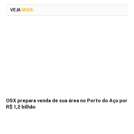
VEJA
MAIS
OSX prepara venda de sua área no Porto do Açu por
R$ 1,2 bilhão