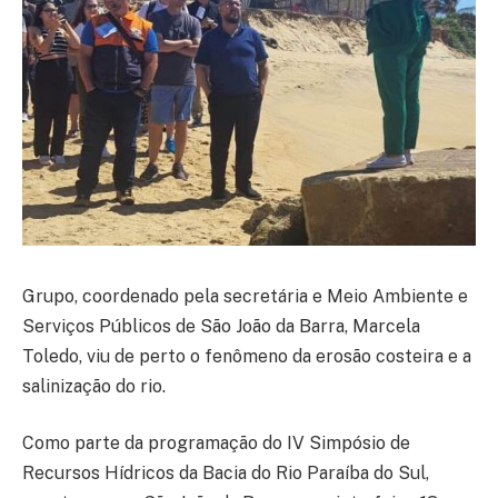
Grupo, coordenado pela secretária e Meio Ambiente e
Serviços Públicos de São João da Barra, Marcela
Toledo, viu de perto o fenômeno da erosão costeira e a
salinização do rio.
Como parte da programação do IV Simpósio de
Recursos Hídricos da Bacia do Rio Paraíba do Sul,