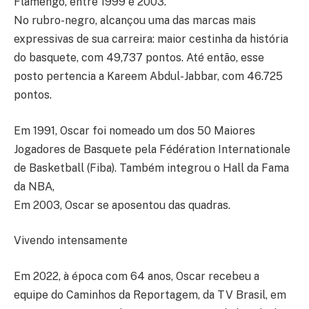
Flamengo, entre 1999 e 2003.
No rubro-negro, alcançou uma das marcas mais
expressivas de sua carreira: maior cestinha da história
do basquete, com 49,737 pontos. Até então, esse
posto pertencia a Kareem Abdul-Jabbar, com 46.725
pontos.
Em 1991, Oscar foi nomeado um dos 50 Maiores
Jogadores de Basquete pela Fédération Internationale
de Basketball (Fiba). Também integrou o Hall da Fama
da NBA,
Em 2003, Oscar se aposentou das quadras.
Vivendo intensamente
Em 2022, à época com 64 anos, Oscar recebeu a
equipe do Caminhos da Reportagem, da TV Brasil, em