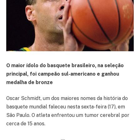
O maior ídolo do basquete brasileiro, na seleção
principal, foi campeão sul-americano e ganhou
medalha de bronze
Oscar Schmidt, um dos maiores nomes da história do
basquete mundial faleceu nesta sexta-feira (17), em
São Paulo. O atleta enfrentou um tumor cerebral por
cerca de 15 anos.