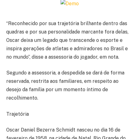
“Reconhecido por sua trajetória brilhante dentro das
quadras e por sua personalidade marcante fora delas,
Oscar deixa um legado que transcende o esporte e
inspira gerações de atletas e admiradores no Brasil e
no mundo”, disse a assessoria do jogador, em nota.
Segundo a assessoria, a despedida se dará de forma
reservada, restrita aos familiares, em respeito ao
desejo da família por um momento íntimo de
recolhimento.
Trajetória
Oscar Daniel Bezerra Schmidt nasceu no dia 16 de
fevereiro de 1958, na cidade de Natal, Rio Grande do