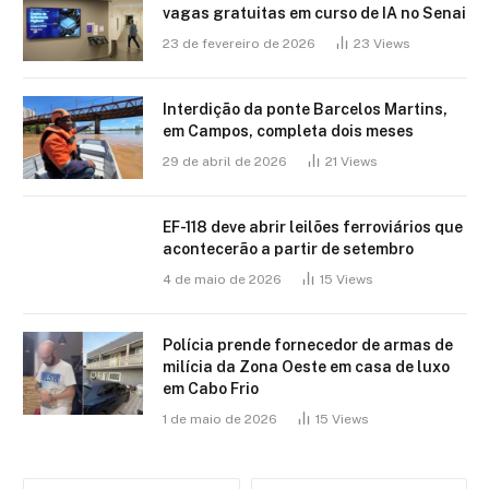
vagas gratuitas em curso de IA no Senai
23 de fevereiro de 2026
23
Views
Interdição da ponte Barcelos Martins,
em Campos, completa dois meses
29 de abril de 2026
21
Views
EF-118 deve abrir leilões ferroviários que
acontecerão a partir de setembro
4 de maio de 2026
15
Views
Polícia prende fornecedor de armas de
milícia da Zona Oeste em casa de luxo
em Cabo Frio
1 de maio de 2026
15
Views