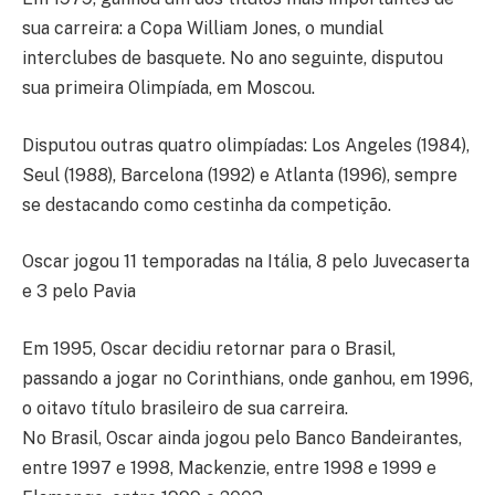
sua carreira: a Copa William Jones, o mundial
interclubes de basquete. No ano seguinte, disputou
sua primeira Olimpíada, em Moscou.
Disputou outras quatro olimpíadas: Los Angeles (1984),
Seul (1988), Barcelona (1992) e Atlanta (1996), sempre
se destacando como cestinha da competição.
Oscar jogou 11 temporadas na Itália, 8 pelo Juvecaserta
e 3 pelo Pavia
Em 1995, Oscar decidiu retornar para o Brasil,
passando a jogar no Corinthians, onde ganhou, em 1996,
o oitavo título brasileiro de sua carreira.
​​No Brasil, Oscar ainda jogou pelo Banco Bandeirantes,
entre 1997 e 1998, Mackenzie, entre 1998 e 1999 e