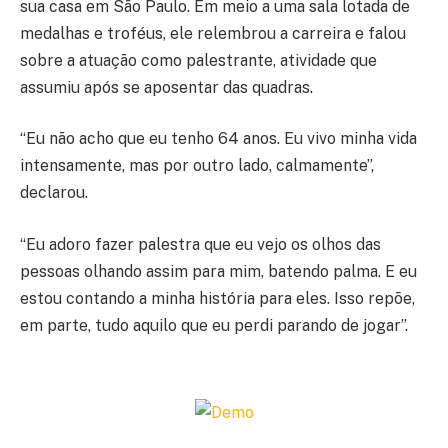
sua casa em São Paulo. Em meio a uma sala lotada de
medalhas e troféus, ele relembrou a carreira e falou
sobre a atuação como palestrante, atividade que
assumiu após se aposentar das quadras.
“Eu não acho que eu tenho 64 anos. Eu vivo minha vida
intensamente, mas por outro lado, calmamente”,
declarou.
“Eu adoro fazer palestra que eu vejo os olhos das
pessoas olhando assim para mim, batendo palma. E eu
estou contando a minha história para eles. Isso repõe,
em parte, tudo aquilo que eu perdi parando de jogar”.