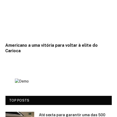
Americano a uma vitória para voltar à elite do
Carioca
TOP POSTS
Até sexta para garantir uma das 500