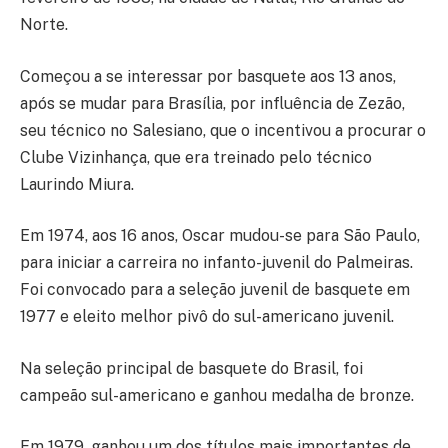
Norte.
Começou a se interessar por basquete aos 13 anos,
após se mudar para Brasília, por influência de Zezão,
seu técnico no Salesiano, que o incentivou a procurar o
Clube Vizinhança, que era treinado pelo técnico
Laurindo Miura.
Em 1974, aos 16 anos, Oscar mudou-se para São Paulo,
para iniciar a carreira no infanto-juvenil do Palmeiras.
Foi convocado para a seleção juvenil de basquete em
1977 e eleito melhor pivô do sul-americano juvenil.
Na seleção principal de basquete do Brasil, foi
campeão sul-americano e ganhou medalha de bronze.
Em 1979, ganhou um dos títulos mais importantes de