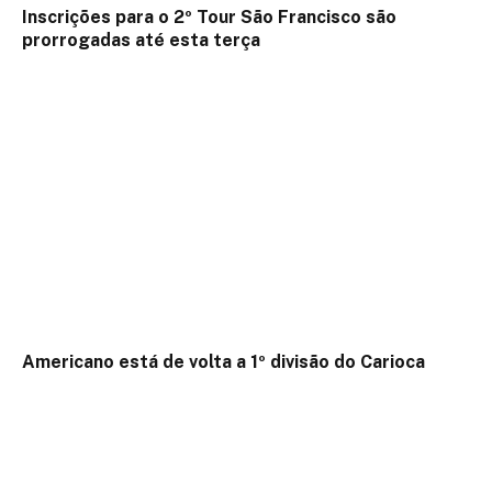
Inscrições para o 2º Tour São Francisco são
prorrogadas até esta terça
Americano está de volta a 1º divisão do Carioca