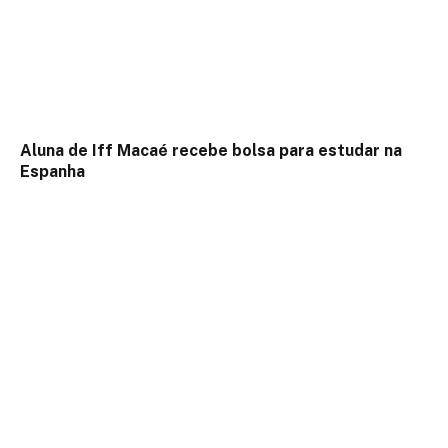
Aluna de Iff Macaé recebe bolsa para estudar na
Espanha