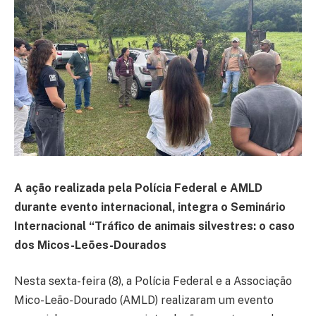
A ação realizada pela Polícia Federal e AMLD
durante evento internacional, integra o Seminário
Internacional “Tráfico de animais silvestres: o caso
dos Micos-Leões-Dourados
Nesta sexta-feira (8), a Polícia Federal e a Associação
Mico-Leão-Dourado (AMLD) realizaram um evento