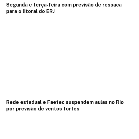
Segunda e terça-feira com previsão de ressaca
para o litoral do ERJ
Rede estadual e Faetec suspendem aulas no Rio
por previsão de ventos fortes