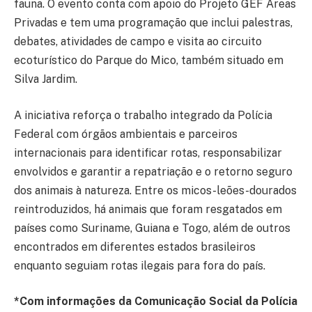
fauna. O evento conta com apoio do Projeto GEF Áreas
Privadas e tem uma programação que inclui palestras,
debates, atividades de campo e visita ao circuito
ecoturístico do Parque do Mico, também situado em
Silva Jardim.
A iniciativa reforça o trabalho integrado da Polícia
Federal com órgãos ambientais e parceiros
internacionais para identificar rotas, responsabilizar
envolvidos e garantir a repatriação e o retorno seguro
dos animais à natureza. Entre os micos-leões-dourados
reintroduzidos, há animais que foram resgatados em
países como Suriname, Guiana e Togo, além de outros
encontrados em diferentes estados brasileiros
enquanto seguiam rotas ilegais para fora do país.
*Com informações da Comunicação Social da Polícia