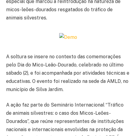
especial que marcou a reintrodução na natureza de
micos-leões-dourados resgatados do tráfico de
animais silvestres.
A soltura se insere no contexto das comemorações
pelo Dia do Mico-Leão-Dourado, celebrado no último
sábado (2), e foi acompanhada por atividades técnicas e
educativas. O evento foi realizado na sede da AMLD, no
município de Silva Jardim.
A ação faz parte do Seminário Internacional “Tráfico
de animais silvestres: o caso dos Micos-Leões-
Dourados”, que reúne representantes de instituições
nacionais e internacionais envolvidas na proteção da