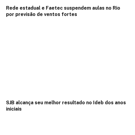
Rede estadual e Faetec suspendem aulas no Rio
por previsão de ventos fortes
SJB alcança seu melhor resultado no Ideb dos anos
iniciais