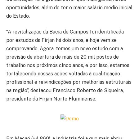
oportunidades, além de ter o maior salário médio inicial
do Estado.
“A revitalização da Bacia de Campos foi identificada
por estudos da Firjan há dois anos, e hoje vem se
comprovando. Agora, temos um novo estudo com a
previsão de abertura de mais de 20 mil postos de
trabalho nos próximos cinco anos, e por isso, estamos
fortalecendo nossas ações voltadas à qualificação
profissional e reivindicações por melhorias estruturais
na região”, destacou Francisco Roberto de Siqueira,
presidente da Firjan Norte Fluminense.
Em Macaé (+4.860), a Indústria foi a que mais abriu