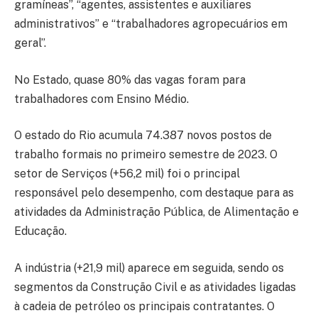
gramíneas”, “agentes, assistentes e auxiliares
administrativos” e “trabalhadores agropecuários em
geral”.
No Estado, quase 80% das vagas foram para
trabalhadores com Ensino Médio.
O estado do Rio acumula 74.387 novos postos de
trabalho formais no primeiro semestre de 2023. O
setor de Serviços (+56,2 mil) foi o principal
responsável pelo desempenho, com destaque para as
atividades da Administração Pública, de Alimentação e
Educação.
A indústria (+21,9 mil) aparece em seguida, sendo os
segmentos da Construção Civil e as atividades ligadas
à cadeia de petróleo os principais contratantes. O