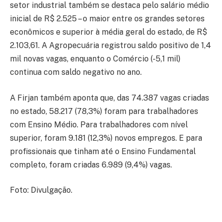
setor industrial também se destaca pelo salário médio
inicial de R$ 2.525 – o maior entre os grandes setores
econômicos e superior à média geral do estado, de R$
2.103,61. A Agropecuária registrou saldo positivo de 1,4
mil novas vagas, enquanto o Comércio (-5,1 mil)
continua com saldo negativo no ano.
A Firjan também aponta que, das 74.387 vagas criadas
no estado, 58.217 (78,3%) foram para trabalhadores
com Ensino Médio. Para trabalhadores com nível
superior, foram 9.181 (12,3%) novos empregos. E para
profissionais que tinham até o Ensino Fundamental
completo, foram criadas 6.989 (9,4%) vagas.
Foto: Divulgação.