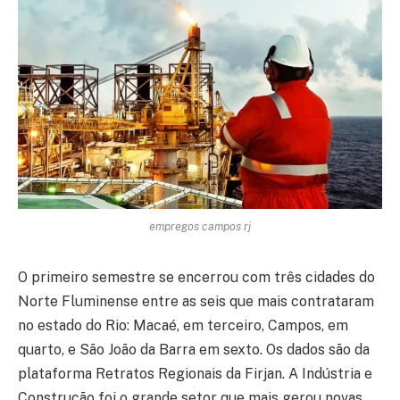
empregos campos rj
O primeiro semestre se encerrou com três cidades do
Norte Fluminense entre as seis que mais contrataram
no estado do Rio: Macaé, em terceiro, Campos, em
quarto, e São João da Barra em sexto. Os dados são da
plataforma Retratos Regionais da Firjan. A Indústria e
Construção foi o grande setor que mais gerou novas