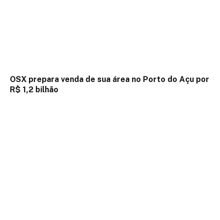
OSX prepara venda de sua área no Porto do Açu por
R$ 1,2 bilhão