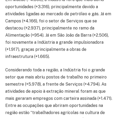
oportunidades (+3.316), principalmente devido a
atividades ligadas ao mercado de petróleo e gás. Já em
Campos (+4.166), foi o setor de Serviços que se
destacou (+2.937), principalmente no ramo da
Alimentação (+954). Já em São João da Barra (+2.506),
foi novamente a Indústria a grande impulsionadora
(+1.917), graças principalmente a obras de
infraestrutura (+1.665).
Considerando toda a região, a Indústria foi o grande
setor que mais abriu postos de trabalho no primeiro
semestre (+5.978), a frente de Serviços (+4.794). As
atividades de apoio à extração mineral foram as que
mais geraram empregos com carteira assinada (+1.471).
Entre as ocupações que abriram oportunidades na
região estão “trabalhadores agrícolas na cultura de