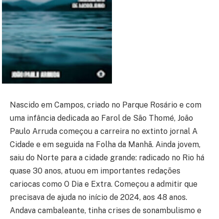
Nascido em Campos, criado no Parque Rosário e com
uma infância dedicada ao Farol de São Thomé, João
Paulo Arruda começou a carreira no extinto jornal A
Cidade e em seguida na Folha da Manhã. Ainda jovem,
saiu do Norte para a cidade grande: radicado no Rio há
quase 30 anos, atuou em importantes redações
cariocas como O Dia e Extra. Começou a admitir que
precisava de ajuda no início de 2024, aos 48 anos.
Andava cambaleante, tinha crises de sonambulismo e