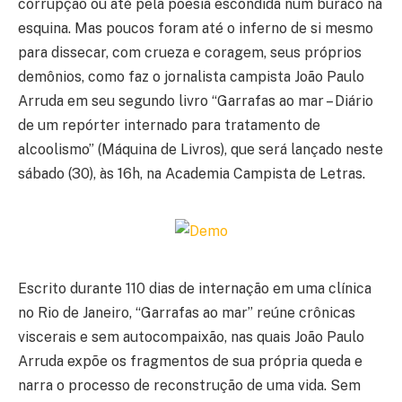
corrupção ou até pela poesia escondida num buraco na
esquina. Mas poucos foram até o inferno de si mesmo
para dissecar, com crueza e coragem, seus próprios
demônios, como faz o jornalista campista João Paulo
Arruda em seu segundo livro “Garrafas ao mar – Diário
de um repórter internado para tratamento de
alcoolismo” (Máquina de Livros), que será lançado neste
sábado (30), às 16h, na Academia Campista de Letras.
Escrito durante 110 dias de internação em uma clínica
no Rio de Janeiro, “Garrafas ao mar” reúne crônicas
viscerais e sem autocompaixão, nas quais João Paulo
Arruda expõe os fragmentos de sua própria queda e
narra o processo de reconstrução de uma vida. Sem