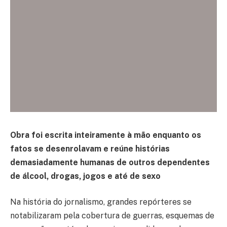
Obra foi escrita inteiramente à mão enquanto os
fatos se desenrolavam e reúne histórias
demasiadamente humanas de outros dependentes
de álcool, drogas, jogos e até de sexo
Na história do jornalismo, grandes repórteres se
notabilizaram pela cobertura de guerras, esquemas de