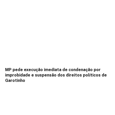
MP pede execução imediata de condenação por
improbidade e suspensão dos direitos políticos de
Garotinho