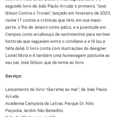
segundo livro de João Paulo Arruda: o primeiro, “José
Gilson Contra o Trovão”, lançado em fevereiro de 2023,
reúne 17 contos e crônicas que têm, em sua maior
parte, o Rio de Janeiro como palco, e a juventude em
Campos como arcabouço de sentimentos para nortear
histórias que vagueiam entre o cotidiano e a fé (ou a
falta dela). O livro conta com ilustrações do designer
Lionel Mota e é também uma homenagem póstuma ao
seu pai, José Gilson, que dá nome ao livro.
Serviço:
Lançamento do livro “Garrafas ao mar”, de João Paulo
Arruda
Academia Campista de Letras: Parque Dr. Nilo
Peçanha, Jardim São Benedito