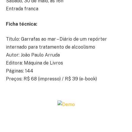
Sábado, 30 de maio, às 16h
Entrada franca
Ficha técnica:
Título: Garrafas ao mar – Diário de um repórter
internado para tratamento de alcoolismo
Autor: João Paulo Arruda
Editora: Máquina de Livros
Páginas: 144
Preços: R$ 68 (impresso) / R$ 39 (e-book)