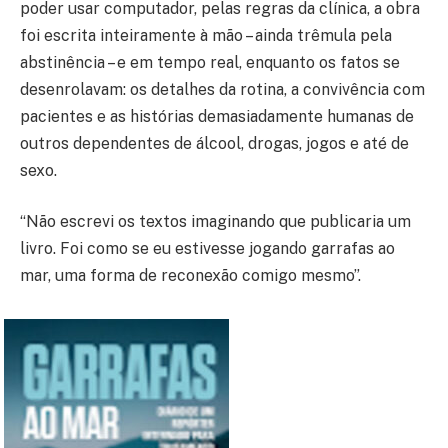
poder usar computador, pelas regras da clínica, a obra
foi escrita inteiramente à mão – ainda trêmula pela
abstinência – e em tempo real, enquanto os fatos se
desenrolavam: os detalhes da rotina, a convivência com
pacientes e as histórias demasiadamente humanas de
outros dependentes de álcool, drogas, jogos e até de
sexo.
“Não escrevi os textos imaginando que publicaria um
livro. Foi como se eu estivesse jogando garrafas ao
mar, uma forma de reconexão comigo mesmo”.