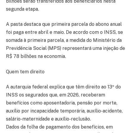
bilhões serão transferidos aos beneficiários nesta
segunda etapa.
A pasta destaca que primeira parcela do abono anual
foi paga entre abril e maio. De acordo com o INSS, se
somada à primeira parcela, a medida do Ministério da
Previdência Social (MPS) representará uma injeção de
R$ 78 bilhões na economia.
Quem tem direito
A autarquia federal explica que têm direito ao 13º do
INSS os segurados que, em 2026, receberam
benefícios como aposentadoria, pensão por morte,
auxílio por incapacidade temporária, auxílio-acidente,
salário-maternidade e auxílio-reclusão.
Dados da folha de pagamento dos benefícios, em