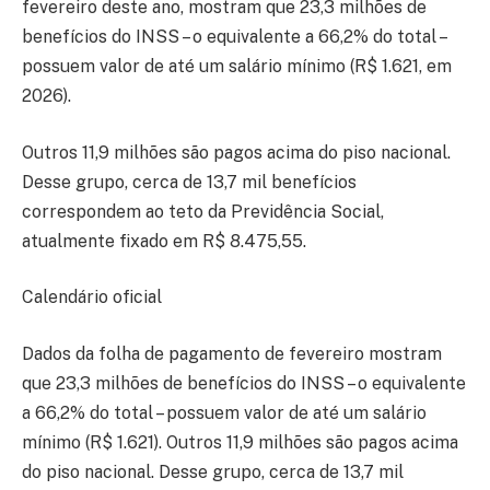
fevereiro deste ano, mostram que 23,3 milhões de
benefícios do INSS – o equivalente a 66,2% do total –
possuem valor de até um salário mínimo (R$ 1.621, em
2026).
Outros 11,9 milhões são pagos acima do piso nacional.
Desse grupo, cerca de 13,7 mil benefícios
correspondem ao teto da Previdência Social,
atualmente fixado em R$ 8.475,55.
Calendário oficial
Dados da folha de pagamento de fevereiro mostram
que 23,3 milhões de benefícios do INSS – o equivalente
a 66,2% do total – possuem valor de até um salário
mínimo (R$ 1.621). Outros 11,9 milhões são pagos acima
do piso nacional. Desse grupo, cerca de 13,7 mil