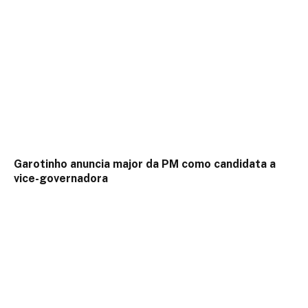
Garotinho anuncia major da PM como candidata a
vice-governadora