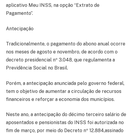
aplicativo Meu INSS, na opção “Extrato de
Pagamento”.
Antecipação
Tradicionalmente, o pagamento do abono anual ocorre
nos meses de agosto e novembro, de acordo com o
decreto presidencial nº 3.048, que regulamenta a
Previdência Social no Brasil.
Porém, a antecipação anunciada pelo governo federal,
tem o objetivo de aumentar a circulação de recursos
financeiros e reforçar a economia dos municípios.
Neste ano, a antecipação do décimo terceiro salário de
aposentados e pensionistas do INSS foi autorizada no
fim de março, por meio do Decreto nº 12.884,assinado