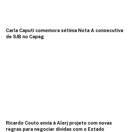
Carla Caputi comemora sétima Nota A consecutiva
de SJB no Capag
Ricardo Couto envia à Alerj projeto com novas
regras para negociar dívidas com o Estado