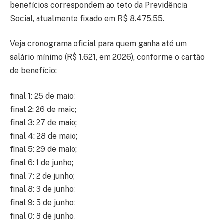
benefícios correspondem ao teto da Previdência
Social, atualmente fixado em R$ 8.475,55.
Veja cronograma oficial para quem ganha até um
salário mínimo (R$ 1.621, em 2026), conforme o cartão
de benefício:
final 1: 25 de maio;
final 2: 26 de maio;
final 3: 27 de maio;
final 4: 28 de maio;
final 5: 29 de maio;
final 6: 1 de junho;
final 7: 2 de junho;
final 8: 3 de junho;
final 9: 5 de junho;
final 0: 8 de junho,