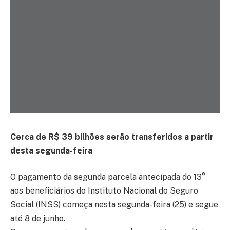
Cerca de R$ 39 bilhões serão transferidos a partir
desta segunda-feira
O pagamento da segunda parcela antecipada do 13°
aos beneficiários do Instituto Nacional do Seguro
Social (INSS) começa nesta segunda-feira (25) e segue
até 8 de junho.