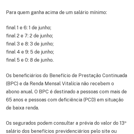
Para quem ganha acima de um salário mínimo:
final 1 e 6: 1 de junho;
final 2 e 7: 2 de junho;
final 3 e 8: 3 de junho;
final 4 e 9: 5 de junho;
final 5 e 0: 8 de junho.
Os beneficiários do Benefício de Prestação Continuada
(BPC) e da Renda Mensal Vitalícia não recebem o
abono anual. O BPC é destinado a pessoas com mais de
65 anos e pessoas com deficiência (PCD) em situação
de baixa renda.
Os segurados podem consultar a prévia do valor do 13º
salário dos benefícios previdenciários pelo site ou