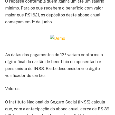
O repasse contempla quem ganha um até um salário
mínimo. Para os que recebem o benefício com valor
maior que R$1.621, os depósitos deste abono anual
começam em 1º de junho.
As datas dos pagamentos do 13º variam conforme o
dígito final do cartão de benefício do aposentado e
pensionista do INSS. Basta desconsiderar o dígito
verificador do cartão.
Valores
O Instituto Nacional do Seguro Social (INSS) calcula
que, com a antecipação do abono anual, cerca de R$ 39