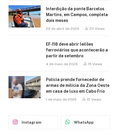
Interdição da ponte Barcelos
Martins, em Campos, completa
dois meses
29 de abril de 2026
20
Views
EF-118 deve abrir leilões
ferroviários que acontecerão a
partir de setembro
4 de maio de 2026
15
Views
Polícia prende fornecedor de
armas de milícia da Zona Oeste
em casa de luxo em Cabo Frio
1 de maio de 2026
15
Views
Instagram
WhatsApp