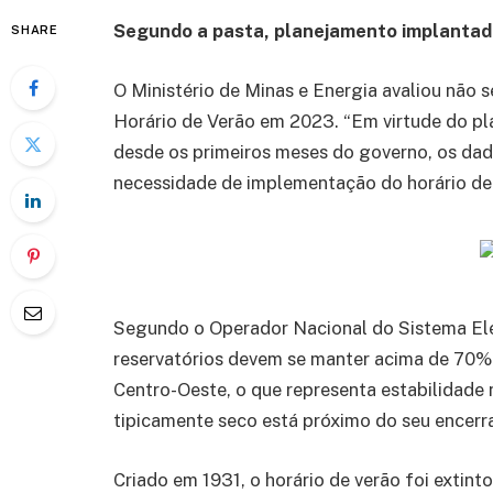
Segundo a pasta, planejamento implantado
SHARE
O Ministério de Minas e Energia avaliou não 
Horário de Verão em 2023. “Em virtude do pl
desde os primeiros meses do governo, os da
necessidade de implementação do horário de v
Segundo o Operador Nacional do Sistema Elé
reservatórios devem se manter acima de 70% 
Centro-Oeste, o que representa estabilidade
tipicamente seco está próximo do seu encer
Criado em 1931, o horário de verão foi extin