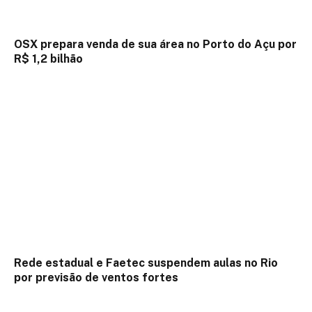
OSX prepara venda de sua área no Porto do Açu por
R$ 1,2 bilhão
Rede estadual e Faetec suspendem aulas no Rio
por previsão de ventos fortes