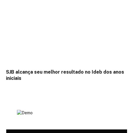
SJB alcança seu melhor resultado no Ideb dos anos
iniciais