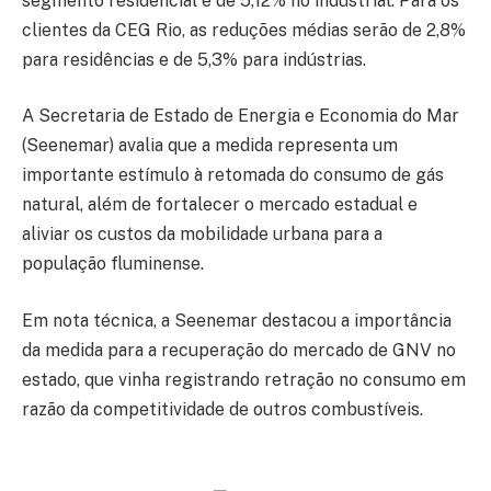
segmento residencial e de 5,12% no industrial. Para os
clientes da CEG Rio, as reduções médias serão de 2,8%
para residências e de 5,3% para indústrias.
A Secretaria de Estado de Energia e Economia do Mar
(Seenemar) avalia que a medida representa um
importante estímulo à retomada do consumo de gás
natural, além de fortalecer o mercado estadual e
aliviar os custos da mobilidade urbana para a
população fluminense.
Em nota técnica, a Seenemar destacou a importância
da medida para a recuperação do mercado de GNV no
estado, que vinha registrando retração no consumo em
razão da competitividade de outros combustíveis.