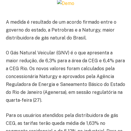
A medida é resultado de um acordo firmado entre o
governo do estado, a Petrobras e a Naturgy, maior
distribuidora de gás natural do Brasil.
O Gás Natural Veicular (GNV) é o que apresenta a
maior redução, de 6,3% para a área da CEG e 6,4% para
a CEG Rio. Os novos valores foram calculados pela
concessionária Naturgy e aprovados pela Agência
Reguladora de Energia e Saneamento Básico do Estado
do Rio de Janeiro (Agenersa), em sessão regulatória na
quarta-feira (27).
Para os usuários atendidos pela distribuidora de gás
CEG, as tarifas terão queda média de 1,63% no