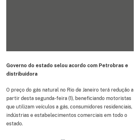
Governo do estado selou acordo com Petrobras e
distribuidora
O preço do gás natural no Rio de Janeiro terá redução a
partir desta segunda-feira (1), beneficiando motoristas
que utilizam veículos a gás, consumidores residenciais,
indústrias e estabelecimentos comerciais em todo o
estado.