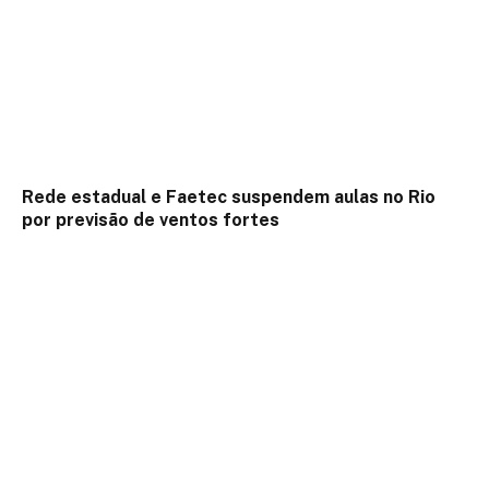
Rede estadual e Faetec suspendem aulas no Rio
por previsão de ventos fortes