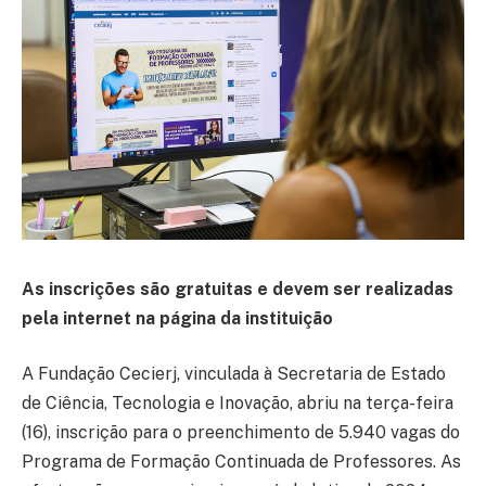
As inscrições são gratuitas e devem ser realizadas
pela internet na página da instituição
A Fundação Cecierj, vinculada à Secretaria de Estado
de Ciência, Tecnologia e Inovação, abriu na terça-feira
(16), inscrição para o preenchimento de 5.940 vagas do
Programa de Formação Continuada de Professores. As