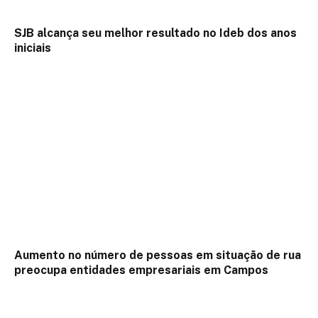
SJB alcança seu melhor resultado no Ideb dos anos
iniciais
Aumento no número de pessoas em situação de rua
preocupa entidades empresariais em Campos