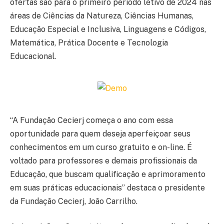
ofertas são para o primeiro período letivo de 2024 nas
áreas de Ciências da Natureza, Ciências Humanas,
Educação Especial e Inclusiva, Linguagens e Códigos,
Matemática, Prática Docente e Tecnologia
Educacional.
“A Fundação Cecierj começa o ano com essa
oportunidade para quem deseja aperfeiçoar seus
conhecimentos em um curso gratuito e on-line. É
voltado para professores e demais profissionais da
Educação, que buscam qualificação e aprimoramento
em suas práticas educacionais” destaca o presidente
da Fundação Cecierj, João Carrilho.