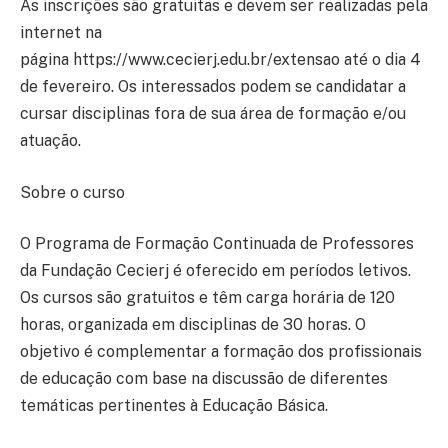
As inscrições são gratuitas e devem ser realizadas pela
internet na
página https://www.cecierj.edu.br/extensao até o dia 4
de fevereiro. Os interessados podem se candidatar a
cursar disciplinas fora de sua área de formação e/ou
atuação.
Sobre o curso
O Programa de Formação Continuada de Professores
da Fundação Cecierj é oferecido em períodos letivos.
Os cursos são gratuitos e têm carga horária de 120
horas, organizada em disciplinas de 30 horas. O
objetivo é complementar a formação dos profissionais
de educação com base na discussão de diferentes
temáticas pertinentes à Educação Básica.