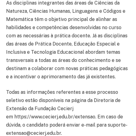
As disciplinas integrantes das áreas de Ciências da
Natureza, Ciências Humanas, Linguagens e Códigos e
Matemática têm o objetivo principal de alinhar as
habilidades e competências desenvolvidas no curso
com as necessárias à prática docente. Já as disciplinas
das áreas de Prática Docente, Educação Especial e
Inclusiva e Tecnologia Educacional abordam temas
transversais a todas as áreas do conhecimento e se
destinam a colaborar com novas práticas pedagógicas
e a incentivar o aprimoramento das já existentes.
Todas as informações referentes a esse processo
seletivo estão disponíveis na página da Diretoria de
Extensão da Fundação Cecierj
em https://www.cecierj.edu.br/extensao. Em caso de
dúvida, o candidato poderá enviar e-mail para suporte-
extensao@cecierj.edu.br.