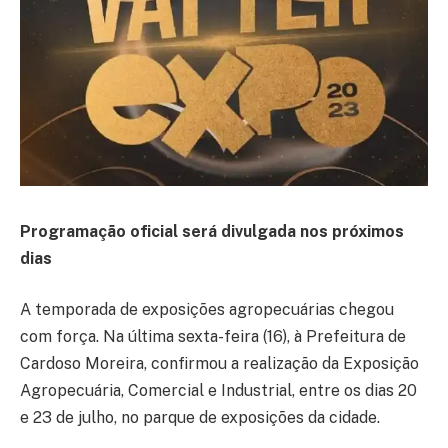
Programação oficial será divulgada nos próximos
dias
A temporada de exposições agropecuárias chegou
com força. Na última sexta-feira (16), à Prefeitura de
Cardoso Moreira, confirmou a realização da Exposição
Agropecuária, Comercial e Industrial, entre os dias 20
e 23 de julho, no parque de exposições da cidade.