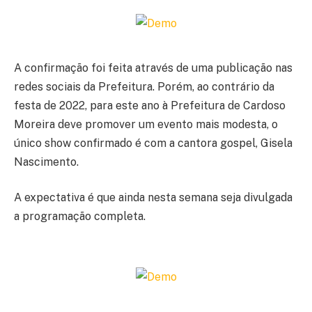
A confirmação foi feita através de uma publicação nas
redes sociais da Prefeitura. Porém, ao contrário da
festa de 2022, para este ano à Prefeitura de Cardoso
Moreira deve promover um evento mais modesta, o
único show confirmado é com a cantora gospel, Gisela
Nascimento.
A expectativa é que ainda nesta semana seja divulgada
a programação completa.