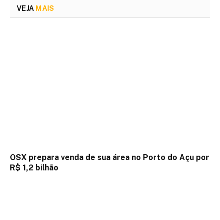
VEJA
MAIS
OSX prepara venda de sua área no Porto do Açu por
R$ 1,2 bilhão