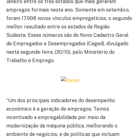
Janeiro entre os três estados que mais geraram
empregos formais neste ano. Somente em setembro,
foram 17.998 novos vínculos empregatícios, o segundo
melhor resultado entre os estados da Região
Sudeste. Esses números são do Novo Cadastro Geral
de Empregados e Desempregados (Caged), divulgado
nesta segunda-feira, (30/10), pelo Ministério do
Trabalho e Emprego.
“Um dos principais indicadores do desempenho
econômico é a geração de empregos. Temos
incentivado a empregabilidade por meio da
modernização da máquina pública, melhorando o
ambiente de negócios, e de políticas que incluam