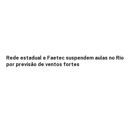
Rede estadual e Faetec suspendem aulas no Rio
por previsão de ventos fortes