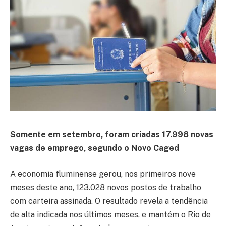
Somente em setembro, foram criadas 17.998 novas
vagas de emprego, segundo o Novo Caged
A economia fluminense gerou, nos primeiros nove
meses deste ano, 123.028 novos postos de trabalho
com carteira assinada. O resultado revela a tendência
de alta indicada nos últimos meses, e mantém o Rio de