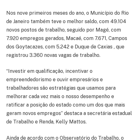
Nos nove primeiros meses do ano, o Município do Rio
de Janeiro também teve o melhor saldo, com 49.104
novos postos de trabalho, seguido por Magé, com
7.920 empregos gerados, Macaé, com 7.671, Campos
dos Goytacazes, com 5.242 e Duque de Caxias , que
registrou 3.360 novas vagas de trabalho.
“Investir em qualificação, incentivar o
empreendedorismo e ouvir empresários e
trabalhadores são estratégias que usamos para
melhorar cada vez mais o nosso desempenho e
ratificar a posição do estado como um dos que mais
geram novos empregos” destaca a secretária estadual
de Trabalho e Renda, Kelly Mattos.
Ainda de acordo com o Observatório do Trabalho, o