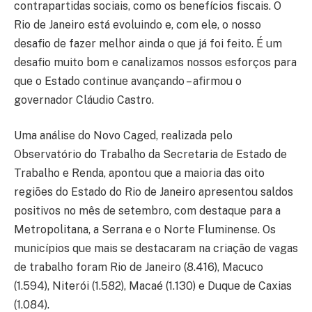
contrapartidas sociais, como os benefícios fiscais. O
Rio de Janeiro está evoluindo e, com ele, o nosso
desafio de fazer melhor ainda o que já foi feito. É um
desafio muito bom e canalizamos nossos esforços para
que o Estado continue avançando – afirmou o
governador Cláudio Castro.
Uma análise do Novo Caged, realizada pelo
Observatório do Trabalho da Secretaria de Estado de
Trabalho e Renda, apontou que a maioria das oito
regiões do Estado do Rio de Janeiro apresentou saldos
positivos no mês de setembro, com destaque para a
Metropolitana, a Serrana e o Norte Fluminense. Os
municípios que mais se destacaram na criação de vagas
de trabalho foram Rio de Janeiro (8.416), Macuco
(1.594), Niterói (1.582), Macaé (1.130) e Duque de Caxias
(1.084).