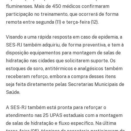
fluminenses. Mais de 450 médicos confirmaram
participação no treinamento, que ocorrerá de forma
remota entre segunda (11) e terça-feira (12).
Visando a uma rápida resposta em caso de epidemia, a
SES-RJ também adquiriu, de forma preventiva, e tem à
disposição equipamentos para montagem de salas de
hidratação nas cidades que solicitarem suporte. Os
estoques de soro, antitérmicos e analgésicos também
receberam reforço, embora a compra desses itens
seja feita diretamente pelas Secretarias Municipais de
Saúde.
A SES-RJ também está pronta para reforçar o
atendimento nas 25 UPAS estaduais com a montagem
de salas de hidratação e fluxo específico. Na última