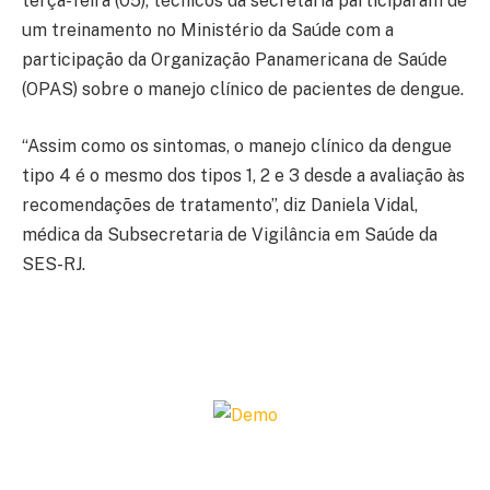
terça-feira (05), técnicos da secretaria participaram de
um treinamento no Ministério da Saúde com a
participação da Organização Panamericana de Saúde
(OPAS) sobre o manejo clínico de pacientes de dengue.
“Assim como os sintomas, o manejo clínico da dengue
tipo 4 é o mesmo dos tipos 1, 2 e 3 desde a avaliação às
recomendações de tratamento”, diz Daniela Vidal,
médica da Subsecretaria de Vigilância em Saúde da
SES-RJ.