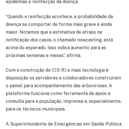
epidemias e reinfecção da doença.
“Quando a reinfecção acontece, a probabilidade da
doença se comportar de forma mais grave é ainda
maior. Notamos que a estimativa de atraso na
notificação dos casos, o chamado nowcasting, está
acima do esperado. Isso indica aumento para as
próximas semanas e meses”, afirma.
Com a construção do CIS-RJ e mais tecnologia à
disposição os servidores e colaboradores construíram
o painel para acompanhamento das arboviroses. A
plataforma funciona como ferramenta de apoio e
consulta para a população, imprensa e, especialmente,
para os técnicos municipais.
A Superintendente de Emergências em Saúde Pública