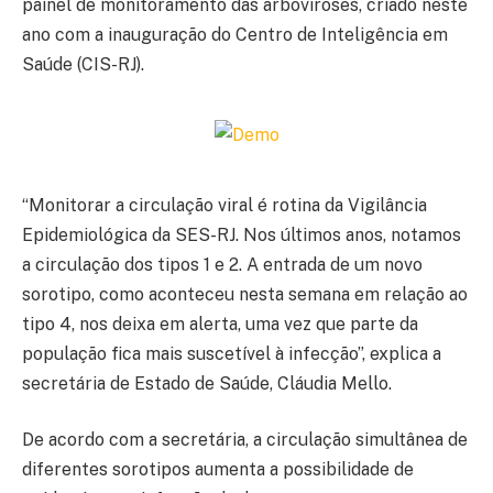
painel de monitoramento das arboviroses, criado neste
ano com a inauguração do Centro de Inteligência em
Saúde (CIS-RJ).
“Monitorar a circulação viral é rotina da Vigilância
Epidemiológica da SES-RJ. Nos últimos anos, notamos
a circulação dos tipos 1 e 2. A entrada de um novo
sorotipo, como aconteceu nesta semana em relação ao
tipo 4, nos deixa em alerta, uma vez que parte da
população fica mais suscetível à infecção”, explica a
secretária de Estado de Saúde, Cláudia Mello.
De acordo com a secretária, a circulação simultânea de
diferentes sorotipos aumenta a possibilidade de