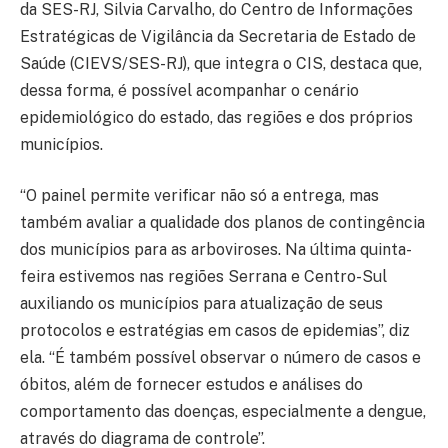
da SES-RJ, Silvia Carvalho, do Centro de Informações
Estratégicas de Vigilância da Secretaria de Estado de
Saúde (CIEVS/SES-RJ), que integra o CIS, destaca que,
dessa forma, é possível acompanhar o cenário
epidemiológico do estado, das regiões e dos próprios
municípios.
“O painel permite verificar não só a entrega, mas
também avaliar a qualidade dos planos de contingência
dos municípios para as arboviroses. Na última quinta-
feira estivemos nas regiões Serrana e Centro-Sul
auxiliando os municípios para atualização de seus
protocolos e estratégias em casos de epidemias”, diz
ela. “É também possível observar o número de casos e
óbitos, além de fornecer estudos e análises do
comportamento das doenças, especialmente a dengue,
através do diagrama de controle”.