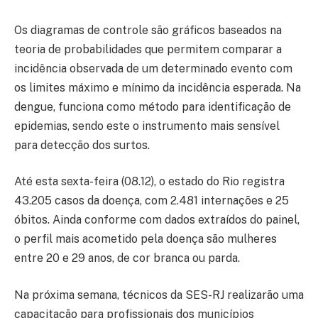
Os diagramas de controle são gráficos baseados na
teoria de probabilidades que permitem comparar a
incidência observada de um determinado evento com
os limites máximo e mínimo da incidência esperada. Na
dengue, funciona como método para identificação de
epidemias, sendo este o instrumento mais sensível
para detecção dos surtos.
Até esta sexta-feira (08.12), o estado do Rio registra
43.205 casos da doença, com 2.481 internações e 25
óbitos. Ainda conforme com dados extraídos do painel,
o perfil mais acometido pela doença são mulheres
entre 20 e 29 anos, de cor branca ou parda.
Na próxima semana, técnicos da SES-RJ realizarão uma
capacitação para profissionais dos municípios