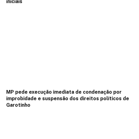
iniciais
MP pede execução imediata de condenação por
improbidade e suspensão dos direitos políticos de
Garotinho