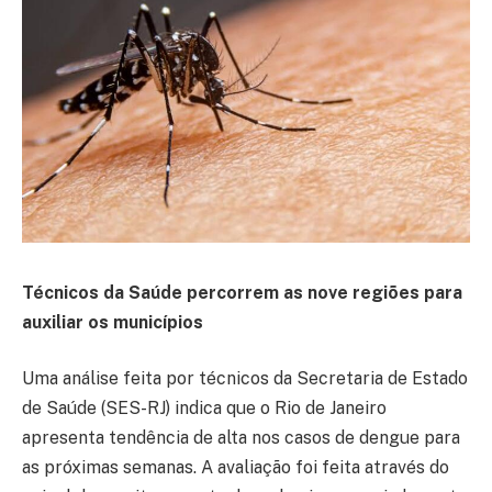
Técnicos da Saúde percorrem as nove regiões para
auxiliar os municípios
Uma análise feita por técnicos da Secretaria de Estado
de Saúde (SES-RJ) indica que o Rio de Janeiro
apresenta tendência de alta nos casos de dengue para
as próximas semanas. A avaliação foi feita através do