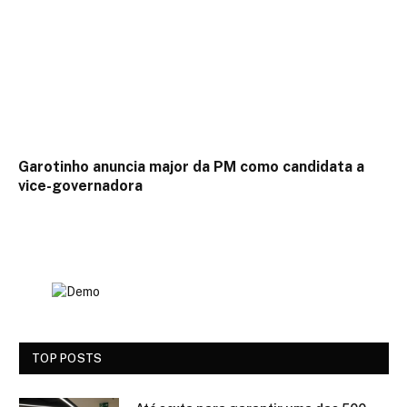
Garotinho anuncia major da PM como candidata a
vice-governadora
TOP POSTS