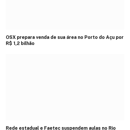
OSX prepara venda de sua área no Porto do Açu por
R$ 1,2 bilhão
Rede estadual e Faetec suspendem aulas no Rio