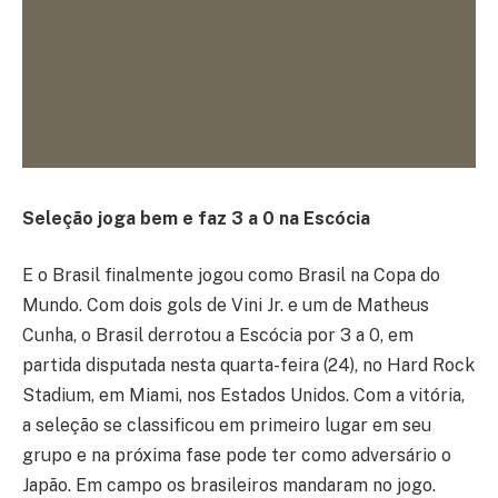
Seleção joga bem e faz 3 a 0 na Escócia
E o Brasil finalmente jogou como Brasil na Copa do
Mundo. Com dois gols de Vini Jr. e um de Matheus
Cunha, o Brasil derrotou a Escócia por 3 a 0, em
partida disputada nesta quarta-feira (24), no Hard Rock
Stadium, em Miami, nos Estados Unidos. Com a vitória,
a seleção se classificou em primeiro lugar em seu
grupo e na próxima fase pode ter como adversário o
Japão. Em campo os brasileiros mandaram no jogo.