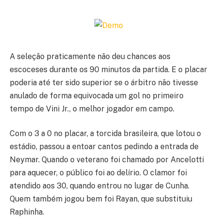
A seleção praticamente não deu chances aos
escoceses durante os 90 minutos da partida. E o placar
poderia até ter sido superior se o árbitro não tivesse
anulado de forma equivocada um gol no primeiro
tempo de Vini Jr., o melhor jogador em campo.
Com o 3 a 0 no placar, a torcida brasileira, que lotou o
estádio, passou a entoar cantos pedindo a entrada de
Neymar. Quando o veterano foi chamado por Ancelotti
para aquecer, o público foi ao delírio. O clamor foi
atendido aos 30, quando entrou no lugar de Cunha.
Quem também jogou bem foi Rayan, que substituiu
Raphinha.