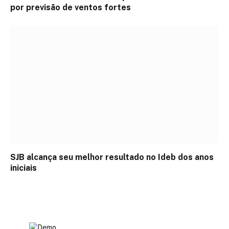
por previsão de ventos fortes
SJB alcança seu melhor resultado no Ideb dos anos
iniciais