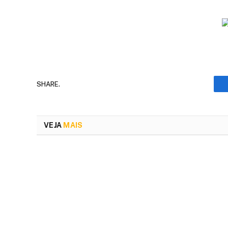
SHARE.
VEJA
MAIS