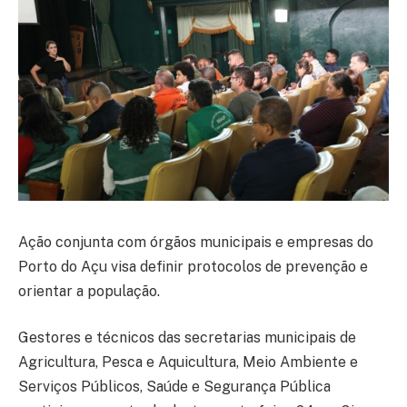
Ação conjunta com órgãos municipais e empresas do
Porto do Açu visa definir protocolos de prevenção e
orientar a população.
Gestores e técnicos das secretarias municipais de
Agricultura, Pesca e Aquicultura, Meio Ambiente e
Serviços Públicos, Saúde e Segurança Pública