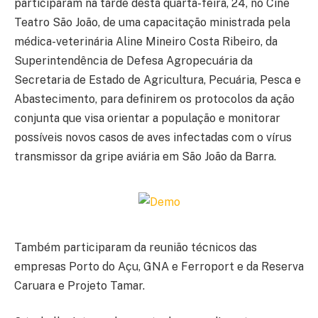
participaram na tarde desta quarta-feira, 24, no Cine
Teatro São João, de uma capacitação ministrada pela
médica-veterinária Aline Mineiro Costa Ribeiro, da
Superintendência de Defesa Agropecuária da
Secretaria de Estado de Agricultura, Pecuária, Pesca e
Abastecimento, para definirem os protocolos da ação
conjunta que visa orientar a população e monitorar
possíveis novos casos de aves infectadas com o vírus
transmissor da gripe aviária em São João da Barra.
Também participaram da reunião técnicos das
empresas Porto do Açu, GNA e Ferroport e da Reserva
Caruara e Projeto Tamar.