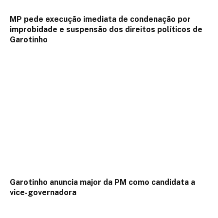
MP pede execução imediata de condenação por
improbidade e suspensão dos direitos políticos de
Garotinho
Garotinho anuncia major da PM como candidata a
vice-governadora