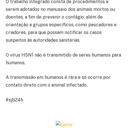
O trabalho integrado consta de procedimentos a
serem adotados no manuseio dos animais mortos ou
doentes, a fim de prevenir o contágio, além de
orientação a grupos específicos, como pescadores e
criadores, para que possam notificar os casos
suspeitos às autoridades sanitárias.
O vírus H5N1 não é transmitido de seres humanos para
humanos.
A transmissão em humanos é rara e só ocorre por
contato direto com o animal infectado.
#sjb24h