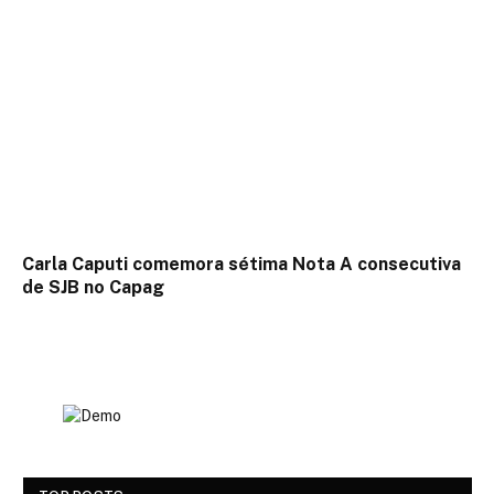
Carla Caputi comemora sétima Nota A consecutiva
de SJB no Capag