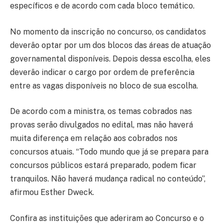
específicos e de acordo com cada bloco temático.
No momento da inscrição no concurso, os candidatos
deverão optar por um dos blocos das áreas de atuação
governamental disponíveis. Depois dessa escolha, eles
deverão indicar o cargo por ordem de preferência
entre as vagas disponíveis no bloco de sua escolha.
De acordo com a ministra, os temas cobrados nas
provas serão divulgados no edital, mas não haverá
muita diferença em relação aos cobrados nos
concursos atuais. “Todo mundo que já se prepara para
concursos públicos estará preparado, podem ficar
tranquilos. Não haverá mudança radical no conteúdo”,
afirmou Esther Dweck.
Confira as instituições que aderiram ao Concurso e o