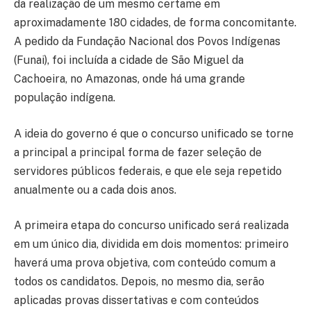
da realização de um mesmo certame em
aproximadamente 180 cidades, de forma concomitante.
A pedido da Fundação Nacional dos Povos Indígenas
(Funai), foi incluída a cidade de São Miguel da
Cachoeira, no Amazonas, onde há uma grande
população indígena.
A ideia do governo é que o concurso unificado se torne
a principal a principal forma de fazer seleção de
servidores públicos federais, e que ele seja repetido
anualmente ou a cada dois anos.
A primeira etapa do concurso unificado será realizada
em um único dia, dividida em dois momentos: primeiro
haverá uma prova objetiva, com conteúdo comum a
todos os candidatos. Depois, no mesmo dia, serão
aplicadas provas dissertativas e com conteúdos