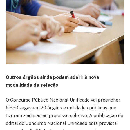
Outros órgãos ainda podem aderir à nova
modalidade de seleção
O Concurso Público Nacional Unificado vai preencher
6.590 vagas em 20 órgãos e entidades públicas que
fizeram a adesão ao processo seletivo. A publicação do
edital do Concurso Nacional Unificado está prevista