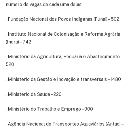
número de vagas de cada uma delas:
. Fundação Nacional dos Povos Indígenas (Funai) – 502
. Instituto Nacional de Colonização e Reforma Agrária
(Incra) – 742
. Ministério da Agricultura, Pecuária e Abastecimento –
520
. Ministério da Gestão e Inovação e transversais – 1480
. Ministério da Saúde – 220
. Ministério do Trabalho e Emprego – 900
. Agência Nacional de Transportes Aquaviários (Antaq) –