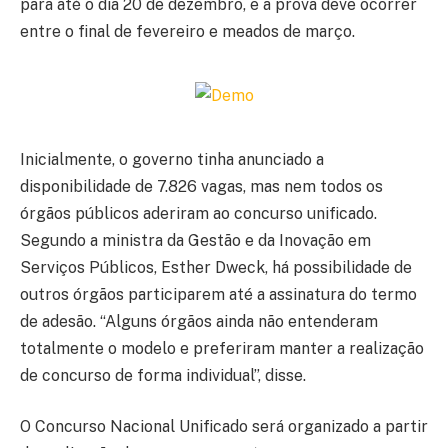
para até o dia 20 de dezembro, e a prova deve ocorrer
entre o final de fevereiro e meados de março.
Inicialmente, o governo tinha anunciado a
disponibilidade de 7.826 vagas, mas nem todos os
órgãos públicos aderiram ao concurso unificado.
Segundo a ministra da Gestão e da Inovação em
Serviços Públicos, Esther Dweck, há possibilidade de
outros órgãos participarem até a assinatura do termo
de adesão. “Alguns órgãos ainda não entenderam
totalmente o modelo e preferiram manter a realização
de concurso de forma individual”, disse.
O Concurso Nacional Unificado será organizado a partir