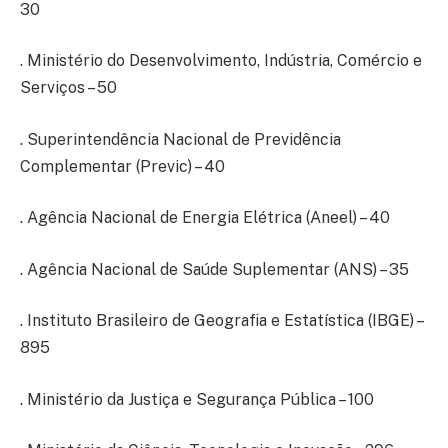
30
. Ministério do Desenvolvimento, Indústria, Comércio e
Serviços – 50
. Superintendência Nacional de Previdência
Complementar (Previc) – 40
. Agência Nacional de Energia Elétrica (Aneel) – 40
. Agência Nacional de Saúde Suplementar (ANS) – 35
. Instituto Brasileiro de Geografia e Estatística (IBGE) –
895
. Ministério da Justiça e Segurança Pública – 100