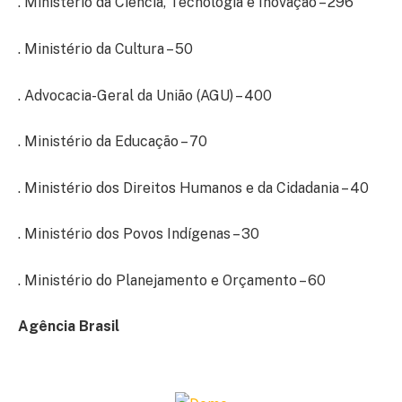
. Ministério da Ciência, Tecnologia e Inovação – 296
. Ministério da Cultura – 50
. Advocacia-Geral da União (AGU) – 400
. Ministério da Educação – 70
. Ministério dos Direitos Humanos e da Cidadania – 40
. Ministério dos Povos Indígenas – 30
. Ministério do Planejamento e Orçamento – 60
Agência Brasil