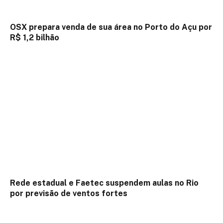
OSX prepara venda de sua área no Porto do Açu por
R$ 1,2 bilhão
Rede estadual e Faetec suspendem aulas no Rio
por previsão de ventos fortes