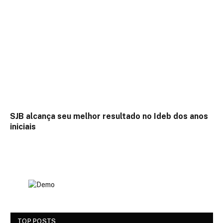
SJB alcança seu melhor resultado no Ideb dos anos
iniciais
TOP POSTS