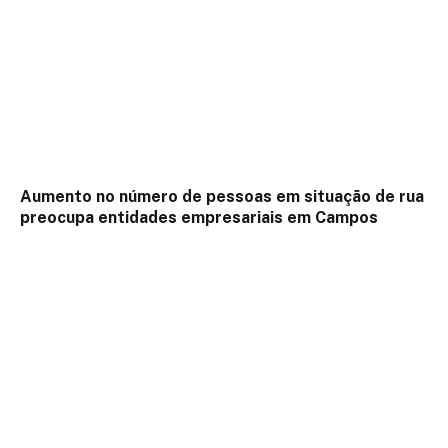
Aumento no número de pessoas em situação de rua
preocupa entidades empresariais em Campos