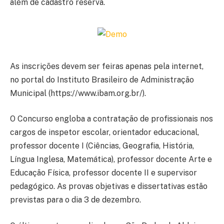
além de cadastro reserva.
As inscrições devem ser feiras apenas pela internet,
no portal do Instituto Brasileiro de Administração
Municipal (https://www.ibam.org.br/).
O Concurso engloba a contratação de profissionais nos
cargos de inspetor escolar, orientador educacional,
professor docente I (Ciências, Geografia, História,
Língua Inglesa, Matemática), professor docente Arte e
Educação Física, professor docente II e supervisor
pedagógico. As provas objetivas e dissertativas estão
previstas para o dia 3 de dezembro.