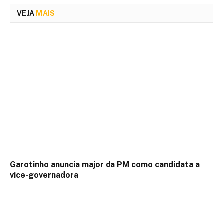
VEJA
MAIS
Garotinho anuncia major da PM como candidata a
vice-governadora