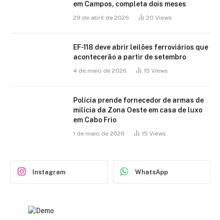
em Campos, completa dois meses
29 de abril de 2026
20
Views
EF-118 deve abrir leilões ferroviários que
acontecerão a partir de setembro
4 de maio de 2026
15
Views
Polícia prende fornecedor de armas de
milícia da Zona Oeste em casa de luxo
em Cabo Frio
1 de maio de 2026
15
Views
Instagram
WhatsApp