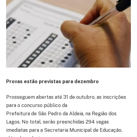
Provas estão previstas para dezembro
Prosseguem abertas até 31 de outubro, as inscrições
para o concurso público da
Prefeitura de São Pedro da Aldeia, na Região dos
Lagos. No total, serão preenchidas 294 vagas
imediatas para a Secretaria Municipal de Educação,