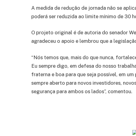
A medida de redução de jornada não se aplica
poderá ser reduzida ao limite mínimo de 30 h
O projeto original é de autoria do senador W
agradeceu o apoio e lembrou que a legislação
“Nós temos que, mais do que nunca, fortalec
Eu sempre digo, em defesa do nosso trabalha
fraterna e boa para que seja possível, em um
sempre aberto para novos investidores, novo
segurança para ambos os lados”, comentou.