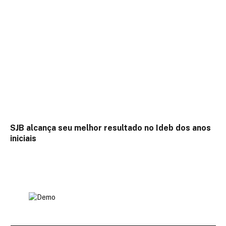
SJB alcança seu melhor resultado no Ideb dos anos
iniciais