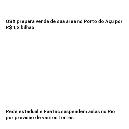
OSX prepara venda de sua área no Porto do Açu por
R$ 1,2 bilhão
Rede estadual e Faetec suspendem aulas no Rio
por previsão de ventos fortes