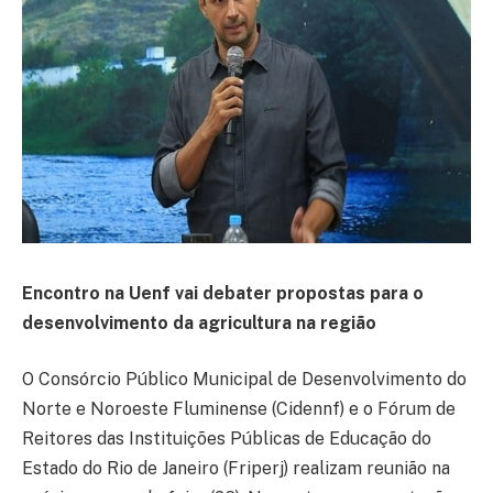
Encontro na Uenf vai debater propostas para o
desenvolvimento da agricultura na região
O Consórcio Público Municipal de Desenvolvimento do
Norte e Noroeste Fluminense (Cidennf) e o Fórum de
Reitores das Instituições Públicas de Educação do
Estado do Rio de Janeiro (Friperj) realizam reunião na