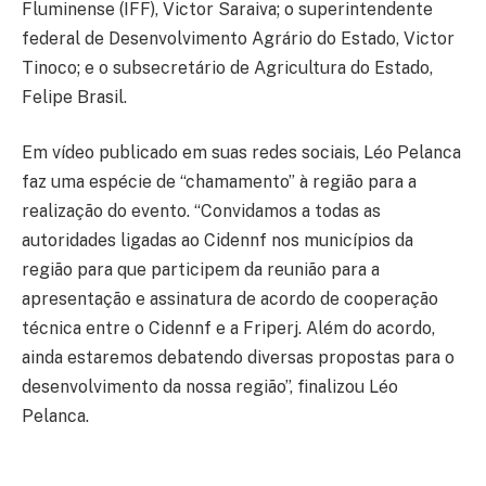
Fluminense (IFF), Victor Saraiva; o superintendente
federal de Desenvolvimento Agrário do Estado, Victor
Tinoco; e o subsecretário de Agricultura do Estado,
Felipe Brasil.
Em vídeo publicado em suas redes sociais, Léo Pelanca
faz uma espécie de “chamamento” à região para a
realização do evento. “Convidamos a todas as
autoridades ligadas ao Cidennf nos municípios da
região para que participem da reunião para a
apresentação e assinatura de acordo de cooperação
técnica entre o Cidennf e a Friperj. Além do acordo,
ainda estaremos debatendo diversas propostas para o
desenvolvimento da nossa região”, finalizou Léo
Pelanca.