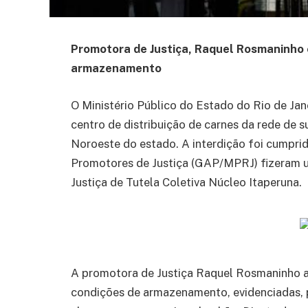
Promotora de Justiça, Raquel Rosmaninho 
armazenamento
O Ministério Público do Estado do Rio de Janei
centro de distribuição de carnes da rede de 
Noroeste do estado. A interdição foi cumpri
Promotores de Justiça (GAP/MPRJ) fizeram um
Justiça de Tutela Coletiva Núcleo Itaperuna.
A promotora de Justiça Raquel Rosmaninho a
condições de armazenamento, evidenciadas, p