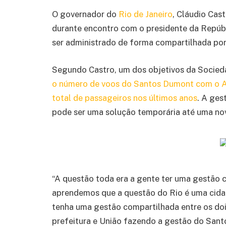
O governador do
Rio de Janeiro
, Cláudio Cast
durante encontro com o presidente da Repúb
ser administrado de forma compartilhada por
Segundo Castro, um dos objetivos da Socieda
o número de voos do Santos Dumont com o 
total de passageiros nos últimos anos
. A ges
pode ser uma solução temporária até uma no
“A questão toda era a gente ter uma gestão
aprendemos que a questão do Rio é uma cida
tenha uma gestão compartilhada entre os doi
prefeitura e União fazendo a gestão do Sant