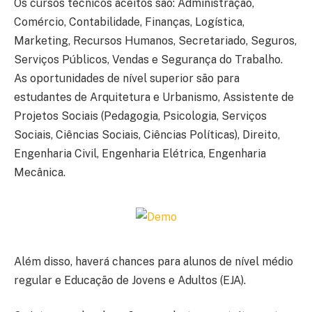
Os cursos técnicos aceitos são: Administração,
Comércio, Contabilidade, Finanças, Logística,
Marketing, Recursos Humanos, Secretariado, Seguros,
Serviços Públicos, Vendas e Segurança do Trabalho.
As oportunidades de nível superior são para
estudantes de Arquitetura e Urbanismo, Assistente de
Projetos Sociais (Pedagogia, Psicologia, Serviços
Sociais, Ciências Sociais, Ciências Políticas), Direito,
Engenharia Civil, Engenharia Elétrica, Engenharia
Mecânica.
Além disso, haverá chances para alunos de nível médio
regular e Educação de Jovens e Adultos (EJA).