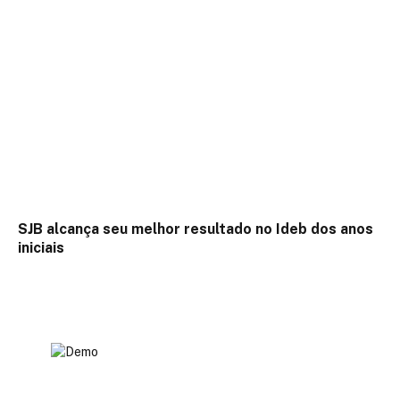
SJB alcança seu melhor resultado no Ideb dos anos
iniciais