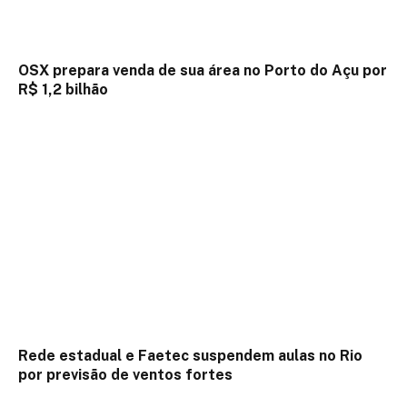
OSX prepara venda de sua área no Porto do Açu por
R$ 1,2 bilhão
Rede estadual e Faetec suspendem aulas no Rio
por previsão de ventos fortes