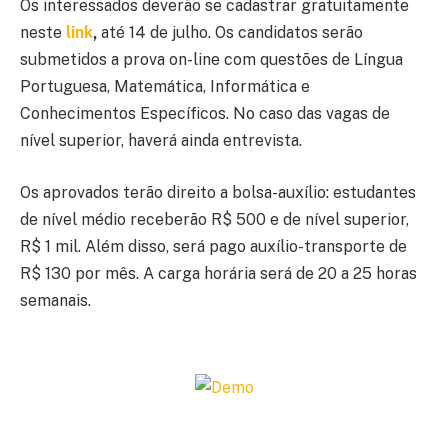
Os interessados deverão se cadastrar gratuitamente
neste
link
,
até 14 de julho. Os candidatos serão
submetidos a prova on-line com questões de Língua
Portuguesa, Matemática, Informática e
Conhecimentos Específicos. No caso das vagas de
nível superior, haverá ainda entrevista.
Os aprovados terão direito a bolsa-auxílio: estudantes
de nível médio receberão R$ 500 e de nível superior,
R$ 1 mil. Além disso, será pago auxílio-transporte de
R$ 130 por mês. A carga horária será de 20 a 25 horas
semanais.