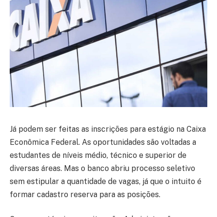
Já podem ser feitas as inscrições para estágio na Caixa
Econômica Federal. As oportunidades são voltadas a
estudantes de níveis médio, técnico e superior de
diversas áreas. Mas o banco abriu processo seletivo
sem estipular a quantidade de vagas, já que o intuito é
formar cadastro reserva para as posições.