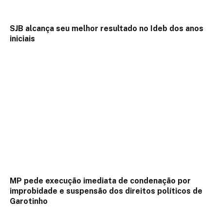
SJB alcança seu melhor resultado no Ideb dos anos
iniciais
MP pede execução imediata de condenação por
improbidade e suspensão dos direitos políticos de
Garotinho