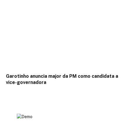
Garotinho anuncia major da PM como candidata a
vice-governadora