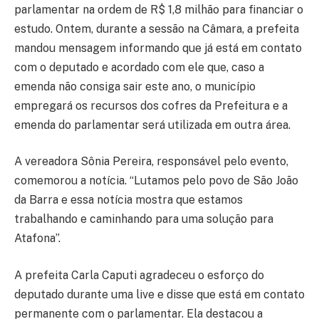
parlamentar na ordem de R$ 1,8 milhão para financiar o
estudo. Ontem, durante a sessão na Câmara, a prefeita
mandou mensagem informando que já está em contato
com o deputado e acordado com ele que, caso a
emenda não consiga sair este ano, o município
empregará os recursos dos cofres da Prefeitura e a
emenda do parlamentar será utilizada em outra área.
A vereadora Sônia Pereira, responsável pelo evento,
comemorou a notícia. “Lutamos pelo povo de São João
da Barra e essa notícia mostra que estamos
trabalhando e caminhando para uma solução para
Atafona”.
A prefeita Carla Caputi agradeceu o esforço do
deputado durante uma live e disse que está em contato
permanente com o parlamentar. Ela destacou a