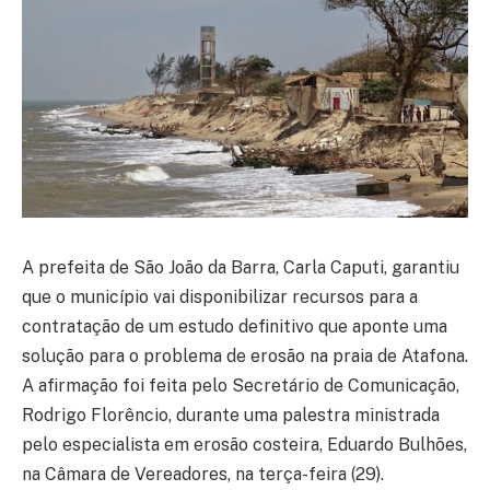
A prefeita de São João da Barra, Carla Caputi, garantiu
que o município vai disponibilizar recursos para a
contratação de um estudo definitivo que aponte uma
solução para o problema de erosão na praia de Atafona.
A afirmação foi feita pelo Secretário de Comunicação,
Rodrigo Florêncio, durante uma palestra ministrada
pelo especialista em erosão costeira, Eduardo Bulhões,
na Câmara de Vereadores, na terça-feira (29).