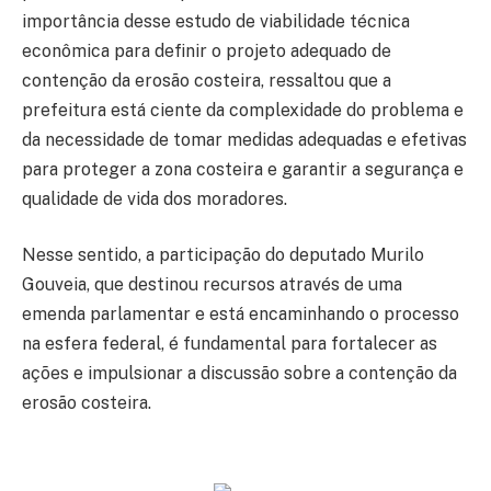
importância desse estudo de viabilidade técnica
econômica para definir o projeto adequado de
contenção da erosão costeira, ressaltou que a
prefeitura está ciente da complexidade do problema e
da necessidade de tomar medidas adequadas e efetivas
para proteger a zona costeira e garantir a segurança e
qualidade de vida dos moradores.
Nesse sentido, a participação do deputado Murilo
Gouveia, que destinou recursos através de uma
emenda parlamentar e está encaminhando o processo
na esfera federal, é fundamental para fortalecer as
ações e impulsionar a discussão sobre a contenção da
erosão costeira.