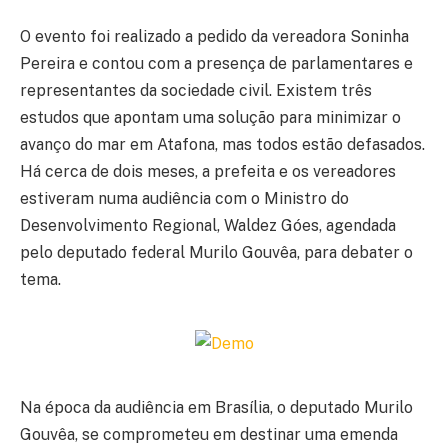
O evento foi realizado a pedido da vereadora Soninha
Pereira e contou com a presença de parlamentares e
representantes da sociedade civil. Existem três
estudos que apontam uma solução para minimizar o
avanço do mar em Atafona, mas todos estão defasados.
Há cerca de dois meses, a prefeita e os vereadores
estiveram numa audiência com o Ministro do
Desenvolvimento Regional, Waldez Góes, agendada
pelo deputado federal Murilo Gouvêa, para debater o
tema.
Na época da audiência em Brasília, o deputado Murilo
Gouvêa, se comprometeu em destinar uma emenda