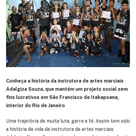
Conheça a história da instrutora de artes marciais
Adalgiza Souza, que mantém um projeto social sem
fins lucrativos em São Francisco de Itabapoana,
interior do Rio de Janeiro
Uma trajetória de muita luta, garra e fé. Assim tem sido
a história de vida da instrutora de artes marciais