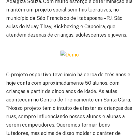
Adalgiza Souza. Com muito esforço e determinação ela
mantém um projeto social sem fins lucrativos, no
município de São Francisco de Itabapoana – RJ. São
aulas de Muay Thay, Kickboxing e Capoeira, que
atendem dezenas de crianças, adolescentes e jovens.
O projeto esportivo teve início há cerca de três anos e
hoje conta com aproximadamente 50 alunos, com
crianças a partir de cinco anos de idade. As aulas
acontecem no Centro de Treinamento em Santa Clara.
“Nosso projeto tem o intuito de afastar as crianças das
ruas, sempre influenciando nossos alunos e alunas a
serem competidores. Queremos formar bons
lutadores, mas acima de disso moldar o caráter de