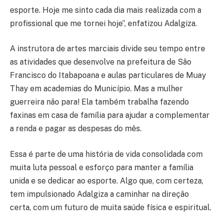
esporte. Hoje me sinto cada dia mais realizada com a
profissional que me tornei hoje”, enfatizou Adalgiza.
A instrutora de artes marciais divide seu tempo entre
as atividades que desenvolve na prefeitura de São
Francisco do Itabapoana e aulas particulares de Muay
Thay em academias do Município. Mas a mulher
guerreira não para! Ela também trabalha fazendo
faxinas em casa de família para ajudar a complementar
a renda e pagar as despesas do mês.
Essa é parte de uma história de vida consolidada com
muita luta pessoal e esforço para manter a família
unida e se dedicar ao esporte. Algo que, com certeza,
tem impulsionado Adalgiza a caminhar na direção
certa, com um futuro de muita saúde física e espiritual.