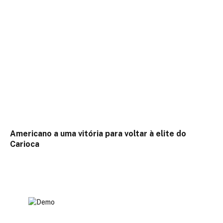
Americano a uma vitória para voltar à elite do
Carioca