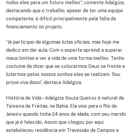
todos eles para um futuro melhor”, comenta Adalgiza,
destacando que o trabalho, apesar de ter uma equipe
competente, é difícil principalmente pela falta de
financiamento no projeto.
“Já participei de algumas lutas oficiais, mas hoje me
dedico em dar aula. Com o esporte aprendi a superar
meus limites e ver a vida de uma forma melhor. Tenho
costume de dizer que se colocarmos Deus na frente e
lutarmos pelos nossos sonhos eles se realizam. Sou
prova viva disso”, destaca Adalgiza.
História de Vida – Adalgiza Souza Queiroz é natural de
Teixeira de Freitas, na Bahia. Ela veio para o Rio de
Janeiro quando tinha 24 anos de idade, com seu marido
que já é falecido. Assim que chegou por aqui
estabeleceu residência em Travessão de Campos e