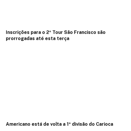
Inscrições para o 2º Tour São Francisco são
prorrogadas até esta terça
Americano está de volta a 1º divisão do Carioca