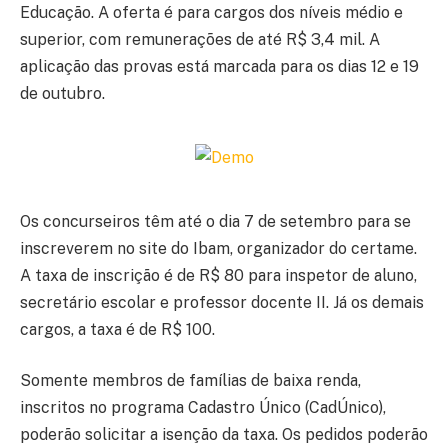
Educação. A oferta é para cargos dos níveis médio e
superior, com remunerações de até R$ 3,4 mil. A
aplicação das provas está marcada para os dias 12 e 19
de outubro.
Os concurseiros têm até o dia 7 de setembro para se
inscreverem no site do Ibam, organizador do certame.
A taxa de inscrição é de R$ 80 para inspetor de aluno,
secretário escolar e professor docente II. Já os demais
cargos, a taxa é de R$ 100.
Somente membros de famílias de baixa renda,
inscritos no programa Cadastro Único (CadÚnico),
poderão solicitar a isenção da taxa. Os pedidos poderão