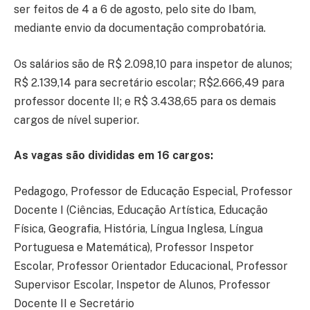
ser feitos de 4 a 6 de agosto, pelo site do Ibam,
mediante envio da documentação comprobatória.
Os salários são de R$ 2.098,10 para inspetor de alunos;
R$ 2.139,14 para secretário escolar; R$2.666,49 para
professor docente II; e R$ 3.438,65 para os demais
cargos de nível superior.
As vagas são divididas em 16 cargos:
Pedagogo, Professor de Educação Especial, Professor
Docente I (Ciências, Educação Artística, Educação
Física, Geografia, História, Língua Inglesa, Língua
Portuguesa e Matemática), Professor Inspetor
Escolar, Professor Orientador Educacional, Professor
Supervisor Escolar, Inspetor de Alunos, Professor
Docente II e Secretário