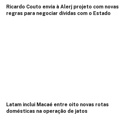
Ricardo Couto envia à Alerj projeto com novas
regras para negociar dívidas com o Estado
Latam inclui Macaé entre oito novas rotas
domésticas na operação de jatos