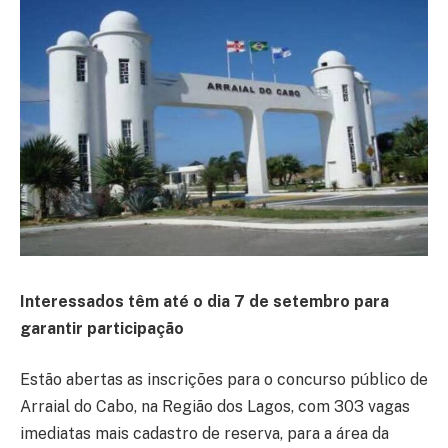
Interessados têm até o dia 7 de setembro para
garantir participação
Estão abertas as inscrições para o concurso público de
Arraial do Cabo, na Região dos Lagos, com 303 vagas
imediatas mais cadastro de reserva, para a área da