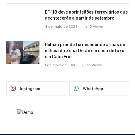
EF-118 deve abrir leilões ferroviários que
acontecerão a partir de setembro
4 de maio de 2026
15
Views
Polícia prende fornecedor de armas de
milícia da Zona Oeste em casa de luxo
em Cabo Frio
1 de maio de 2026
15
Views
Instagram
WhatsApp