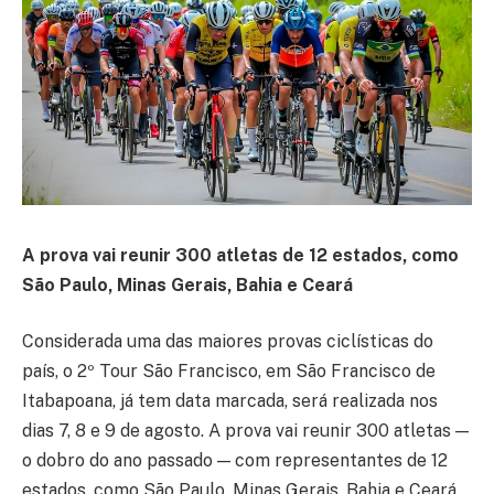
A prova vai reunir 300 atletas de 12 estados, como
São Paulo, Minas Gerais, Bahia e Ceará
Considerada uma das maiores provas ciclísticas do
país, o 2º Tour São Francisco, em São Francisco de
Itabapoana, já tem data marcada, será realizada nos
dias 7, 8 e 9 de agosto. A prova vai reunir 300 atletas —
o dobro do ano passado — com representantes de 12
estados, como São Paulo, Minas Gerais, Bahia e Ceará.