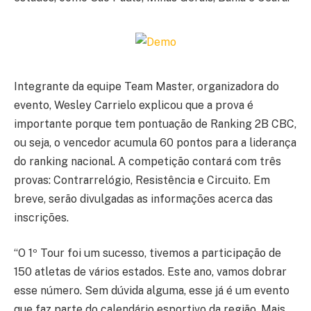
Integrante da equipe Team Master, organizadora do
evento, Wesley Carrielo explicou que a prova é
importante porque tem pontuação de Ranking 2B CBC,
ou seja, o vencedor acumula 60 pontos para a liderança
do ranking nacional. A competição contará com três
provas: Contrarrelógio, Resistência e Circuito. Em
breve, serão divulgadas as informações acerca das
inscrições.
“O 1º Tour foi um sucesso, tivemos a participação de
150 atletas de vários estados. Este ano, vamos dobrar
esse número. Sem dúvida alguma, esse já é um evento
que faz parte do calendário esportivo da região. Mais