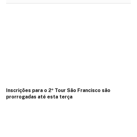
Inscrições para o 2º Tour São Francisco são
prorrogadas até esta terça