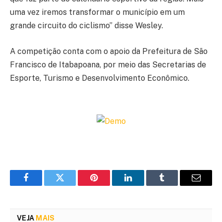
uma vez iremos transformar o município em um
grande circuito do ciclismo” disse Wesley.
A competição conta com o apoio da Prefeitura de São
Francisco de Itabapoana, por meio das Secretarias de
Esporte, Turismo e Desenvolvimento Econômico.
Facebook
Twitter
Pinterest
LinkedIn
Tumblr
Email
VEJA
MAIS