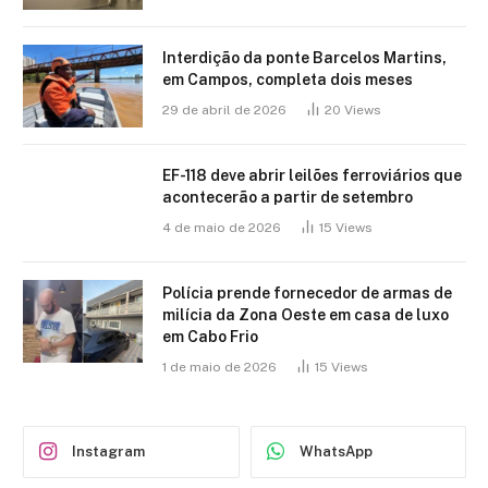
Interdição da ponte Barcelos Martins,
em Campos, completa dois meses
29 de abril de 2026
20
Views
EF-118 deve abrir leilões ferroviários que
acontecerão a partir de setembro
4 de maio de 2026
15
Views
Polícia prende fornecedor de armas de
milícia da Zona Oeste em casa de luxo
em Cabo Frio
1 de maio de 2026
15
Views
Instagram
WhatsApp