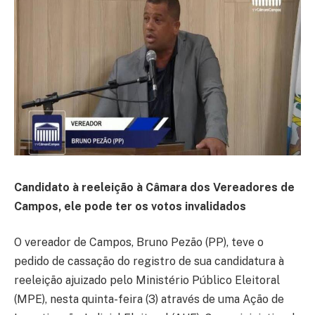
Candidato à reeleição à Câmara dos Vereadores de
Campos, ele pode ter os votos invalidados
O vereador de Campos, Bruno Pezão (PP), teve o
pedido de cassação do registro de sua candidatura à
reeleição ajuizado pelo Ministério Público Eleitoral
(MPE), nesta quinta-feira (3) através de uma Ação de