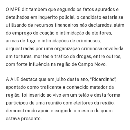
O MPE diz também que segundo os fatos apurados e
detalhados em inquérito policial, o candidato estaria se
utilizando de recursos financeiros não declarados, além
do emprego de coação e intimidação de eleitores,
armas de fogo e intimidações de criminosos,
orquestradas por uma organização criminosa envolvida
em torturas, mortes e tráfico de drogas, entre outros,
com forte influência na região de Campo Novo.
A AIJE destaca que em julho deste ano, “Ricardinho”,
apontado como traficante e conhecido matador da
região, foi inserido ao vivo em um telão e desta forma
participou de uma reunião com eleitores da região,
demonstrando apoio e exigindo o mesmo de quem
estava presente.