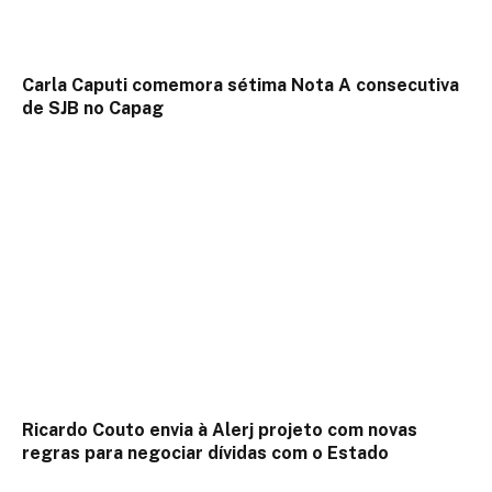
Carla Caputi comemora sétima Nota A consecutiva
de SJB no Capag
Ricardo Couto envia à Alerj projeto com novas
regras para negociar dívidas com o Estado