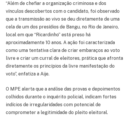
“Além de chefiar a organização criminosa e dos
vínculos descobertos com o candidato, foi observado
que a transmissão ao vivo se deu diretamente de uma
cela de um dos presídios de Bangu, no Rio de Janeiro,
local em que “Ricardinho” está preso há
aproximadamente 10 anos. A ação foi caracterizada
como uma tentativa clara de criar embaraços ao voto
livre e criar um curral de eleitores, prática que afronta
diretamente os princípios da livre manifestação do
voto”, enfatiza a Aije.
O MPE alerta que a análise das provas e depoimentos
colhidos durante o inquérito policial, indicam fortes
indícios de irregularidades com potencial de
comprometer a legitimidade do pleito eleitoral.