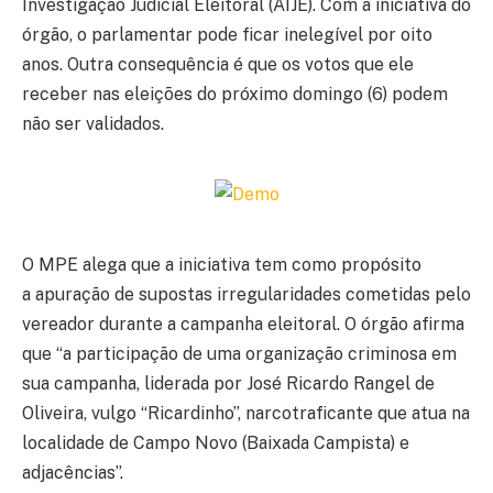
Investigação Judicial Eleitoral (AIJE). Com a iniciativa do
órgão, o parlamentar pode ficar inelegível por oito
anos. Outra consequência é que os votos que ele
receber nas eleições do próximo domingo (6) podem
não ser validados.
O MPE alega que a iniciativa tem como propósito
a apuração de supostas irregularidades cometidas pelo
vereador durante a campanha eleitoral. O órgão afirma
que “a participação de uma organização criminosa em
sua campanha, liderada por José Ricardo Rangel de
Oliveira, vulgo “Ricardinho”, narcotraficante que atua na
localidade de Campo Novo (Baixada Campista) e
adjacências”.