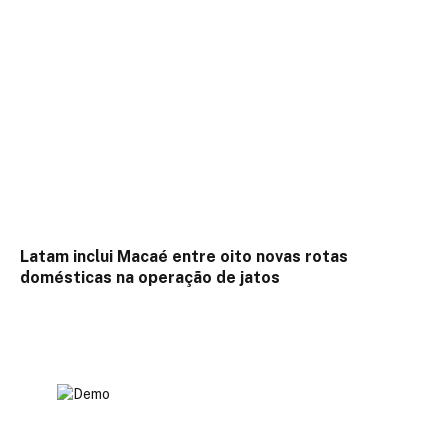
Latam inclui Macaé entre oito novas rotas
domésticas na operação de jatos